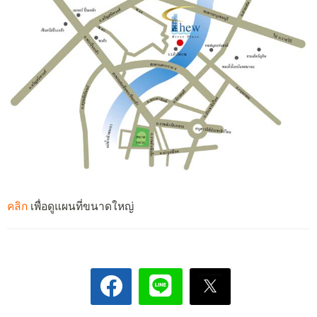
คลิก
เพื่อดูแผนที่ขนาดใหญ่