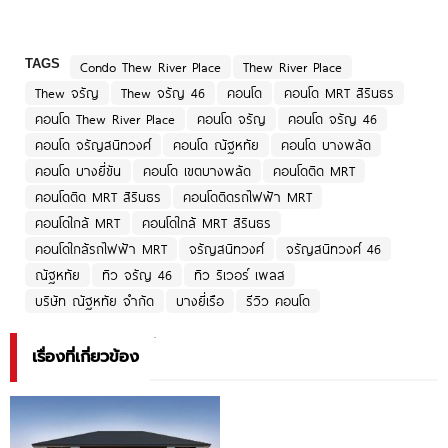
TAGS
Condo Thew River Place
Thew River Place
Thew จรัญ
Thew จรัญ 46
คอนโด
คอนโด MRT สิรินธร
คอนโด Thew River Place
คอนโด จรัญ
คอนโด จรัญ 46
คอนโด จรัญสนิทวงศ์
คอนโด ณัฐหทัย
คอนโด บางพลัด
คอนโด บางยี่ขัน
คอนโด เขตบางพลัด
คอนโดติด MRT
คอนโดติด MRT สิรินธร
คอนโดติดรถไฟฟ้า MRT
คอนโดใกล้ MRT
คอนโดใกล้ MRT สิรินธร
คอนโดใกล้รถไฟฟ้า MRT
จรัญสนิทวงศ์
จรัญสนิทวงศ์ 46
ณัฐหทัย
ทิว จรัญ 46
ทิว ริเวอร์ เพลส
บริษัท ณัฐหทัย จำกัด
บางยี่เรือ
รีวิว คอนโด
เรื่องที่เกี่ยวข้อง