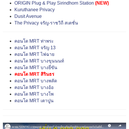
ORIGIN Plug & Play Sirindhorn Station
(NEW)
Kuruthanee Privacy
Dusit Avenue
The Privacy จรัญ-ราชวิถี สเตชั่น
คอนโด MRT ท่าพระ
คอนโด MRT จรัญ 13
คอนโด MRT ไฟฉาย
คอนโด MRT บางขุนนนท์
คอนโด MRT บางยี่ขัน
คอนโด MRT สิรินธร
คอนโด MRT บางพลัด
คอนโด MRT บางอ้อ
คอนโด MRT บางโพ
คอนโด MRT เตาปูน