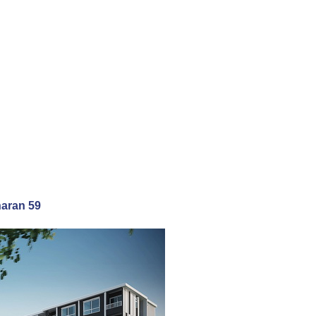
haran 59