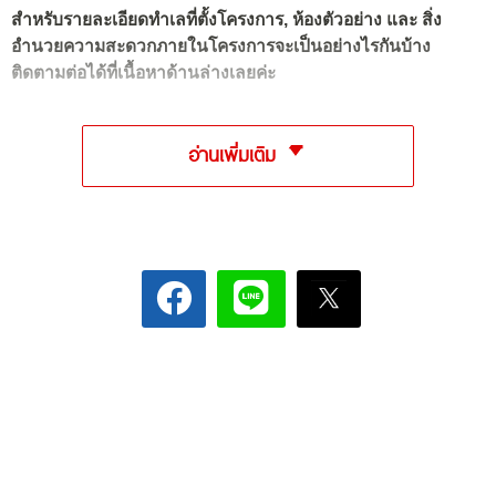
สำหรับรายละเอียดทำเลที่ตั้งโครงการ, ห้องตัวอย่าง และ สิ่ง
อำนวยความสะดวกภายในโครงการจะเป็นอย่างไรกันบ้าง
ติดตามต่อได้ที่เนื้อหาด้านล่างเลยค่ะ
อ่านเพิ่มเติม