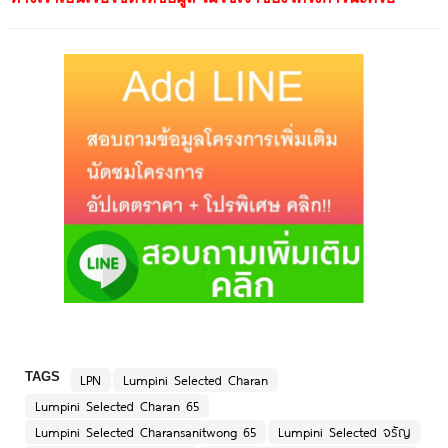
TAGS
LPN
Lumpini Selected Charan
Lumpini Selected Charan 65
Lumpini Selected Charansanitwong 65
Lumpini Selected จรัญ