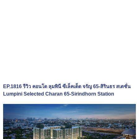
EP.1816 รีวิว คอนโด ลุมพินี ซีเล็คเต็ด จรัญ 65-สิรินธร สเตชั่น
Lumpini Selected Charan 65-Sirindhorn Station