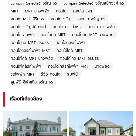
Lumpini Selected จรัญ 65
Lumpini Selected จรัญสนิทวงศ์ 65
MRT
MRT บางพลัด
คอนโด
คอนโด LPN
คอนโด MRT สิรินธร
คอนโด จรัญ
คอนโด จรัญ 65
คอนโด จรัญสนิทวงศ์
คอนโด บางบำหรุ
คอนโด บางพลัด
คอนโด ลุมพินี
คอนโดติด MRT
คอนโดติด MRT บางพลัด
คอนโดติด MRT สิรินธร
คอนโดติดรถไฟฟ้า
คอนโดติดรถไฟฟ้า MRT
คอนโดใกล้ MRT
คอนโดใกล้ MRT บางพลัด
คอนโดใกล้ MRT สิรินธร
คอนโดใกล้รถไฟฟ้า
คอนโดใกล้รถไฟฟ้า MRT
บางพลัด
รถไฟฟ้า MRT
รีวิว คอนโด
ลุมพินี
ลุมพินี ซีเล็คเต็ด จรัญ 65
เรื่องที่เกี่ยวข้อง