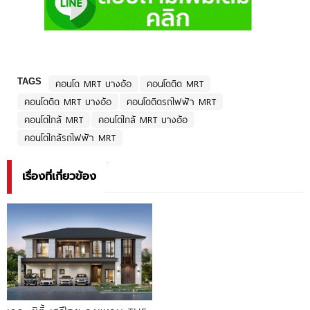
TAGS
คอนโด MRT บางอ้อ
คอนโดติด MRT
คอนโดติด MRT บางอ้อ
คอนโดติดรถไฟฟ้า MRT
คอนโดใกล้ MRT
คอนโดใกล้ MRT บางอ้อ
คอนโดใกล้รถไฟฟ้า MRT
เรื่องที่เกี่ยวข้อง