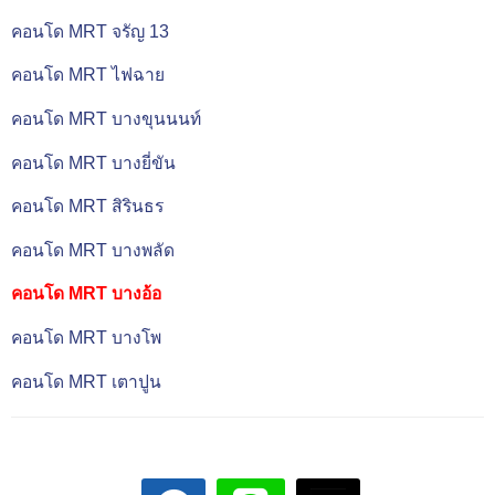
คอนโด MRT จรัญ 13
คอนโด MRT ไฟฉาย
คอนโด MRT บางขุนนนท์
คอนโด MRT บางยี่ขัน
คอนโด MRT สิรินธร
คอนโด MRT บางพลัด
คอนโด MRT บางอ้อ
คอนโด MRT บางโพ
คอนโด MRT เตาปูน