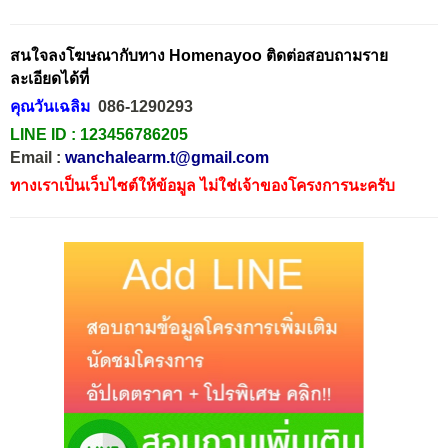
สนใจลงโฆษณากับทาง Homenayoo ติดต่อสอบถามราย
ละเอียดได้ที่
คุณวันเฉลิม
086-1290293
LINE ID :
123456786205
Email :
wanchalearm.t@gmail.com
ทางเราเป็นเว็บไซต์ให้ข้อมูล ไม่ใช่เจ้าของโครงการนะครับ