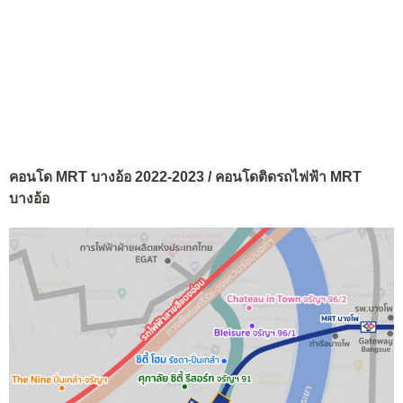
คอนโด MRT บางอ้อ 2022-2023 / คอนโดติดรถไฟฟ้า MRT
บางอ้อ