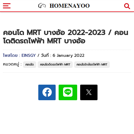
คอนโด MRT บางอ้อ 2022-2023 / คอน
โดติดรถไฟฟ้า MRT บางอ้อ
โพสโดย : EINSGY
/ วันที่ : 6 January 2022
หมวดหมู่ :
คอนโด
คอนโดติดรถไฟฟ้า MRT
คอนโดใกล้รถไฟฟ้า MRT