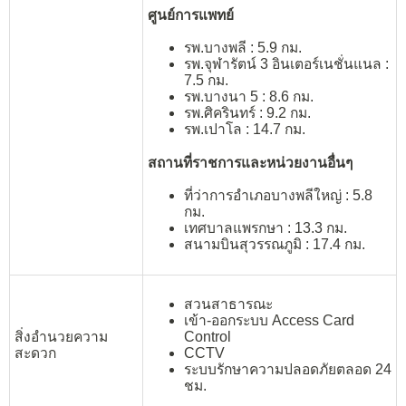
ศูนย์การแพทย์
รพ.บางพลี : 5.9 กม.
รพ.จุฬารัตน์ 3 อินเตอร์เนชั่นแนล :
7.5 กม.
รพ.บางนา 5 : 8.6 กม.
รพ.ศิครินทร์ : 9.2 กม.
รพ.เปาโล : 14.7 กม.
สถานที่ราชการและหน่วยงานอื่นๆ
ที่ว่าการอำเภอบางพลีใหญ่ : 5.8
กม.
เทศบาลแพรกษา : 13.3 กม.
สนามบินสุวรรณภูมิ : 17.4 กม.
สวนสาธารณะ
เข้า-ออกระบบ Access Card
Control
สิ่งอำนวยความ
CCTV
สะดวก
ระบบรักษาความปลอดภัยตลอด 24
ชม.