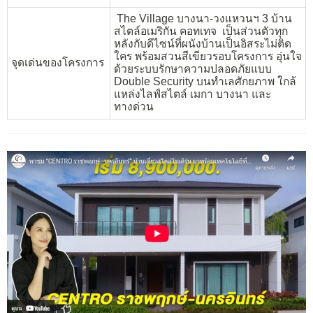
The Village บางนา-วงแหวนฯ 3 บ้าน
สไตล์อเมริกัน คอทเทจ เป็นส่วนตัวทุก
หลังกับดีไซน์ที่ผนังบ้านเป็นอิสระไม่ติด
ใคร พร้อมสวนสีเขียวรอบโครงการ อุ่นใจ
จุดเด่นของโครงการ
ด้วยระบบรักษาความปลอดภัยแบบ
Double Security บนทำเลศักยภาพ ใกล้
แหล่งไลฟ์สไตล์ เมกา บางนา และ
ทางด่วน