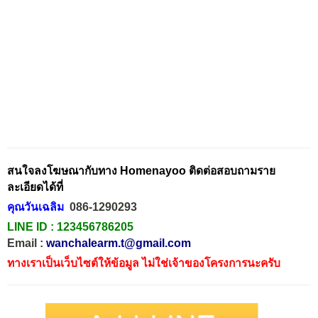
สนใจลงโฆษณากับทาง Homenayoo ติดต่อสอบถามราย
ละเอียดได้ที่
คุณวันเฉลิม
086-1290293
LINE ID :
123456786205
Email :
wanchalearm.t@gmail.com
ทางเราเป็นเว็บไซต์ให้ข้อมูล ไม่ใช่เจ้าของโครงการนะครับ