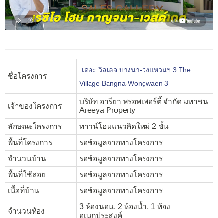
เดอะ วิลเลจ บางนา-วงแหวนฯ 3 The
ชื่อโครงการ
Village Bangna-Wongwaen 3
บริษัท อารียา พรอพเพอร์ตี้ จำกัด มหาชน
เจ้าของโครงการ
Areeya Property
ลักษณะโครงการ
ทาวน์โฮมแนวคิดใหม่ 2 ชั้น
พื้นที่โครงการ
รอข้อมูลจากทางโครงการ
จำนวนบ้าน
รอข้อมูลจากทางโครงการ
พื้นที่ใช้สอย
รอข้อมูลจากทางโครงการ
เนื้อที่บ้าน
รอข้อมูลจากทางโครงการ
3 ห้องนอน, 2 ห้องน้ำ, 1 ห้อง
จำนวนห้อง
อเนกประสงค์