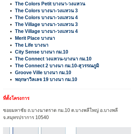
The Colors Petit บางนา-วงแหวน
The Colors บางนา-วงแหวน 3
The Colors บางนา-วงแหวน 4
The Village บางนา-วงแหวน 3
The Village บางนา-วงแหวน 4
Merit Place บางนา
The Life บางนา
City Sense บางนา กม.10
The Connect วงแหวน-บางนา กม.10
The Connect 2 บางนา กม.10-สุวรรณภูมิ
Groove Ville บางนา กม.10
พฤกษาวิลเลจ 19 บางนา กม.10
ที่ตั้งโครงการ
ซอยมหาชัย ถ.บางนาตราด กม.10 ต.บางพลีใหญ่ อ.บางพลี
จ.สมุทรปราการ 10540