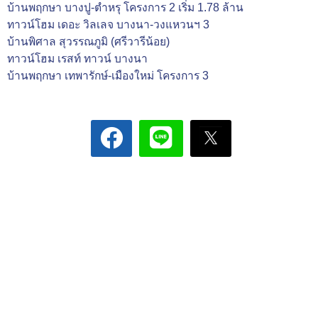
บ้านพฤกษา บางปู-ตำหรุ โครงการ 2 เริ่ม 1.78 ล้าน
ทาวน์โฮม เดอะ วิลเลจ บางนา-วงแหวนฯ 3
บ้านพิศาล สุวรรณภูมิ (ศรีวารีน้อย)
ทาวน์โฮม เรสท์ ทาวน์ บางนา
บ้านพฤกษา เทพารักษ์-เมืองใหม่ โครงการ 3