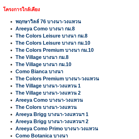
โครงการใกล้เคียง
พฤกษาวิลล์ 76 บางนา-วงแหวน
Areeya Como บางนา กม.8
The Colors Leisure บางนา กม.8
The Colors Leisure บางนา กม.10
The Colors Premium บางนา กม.10
The Village บางนา กม.8
The Village บางนา กม.10
Como Bianca บางนา
The Colors Premium บางนา-วงแหวน
The Village บางนา-วงแหวน 1
The Village บางนา-วงแหวน 2
Areeya Como บางนา-วงแหวน
The Colors บางนา-วงแหวน
Areeya Brigg บางนา-วงแหวนฯ 1
Areeya Brigg บางนา-วงแหวนฯ 2
Areeya Como Primo บางนา-วงแหวน
Como Botanica บางนา