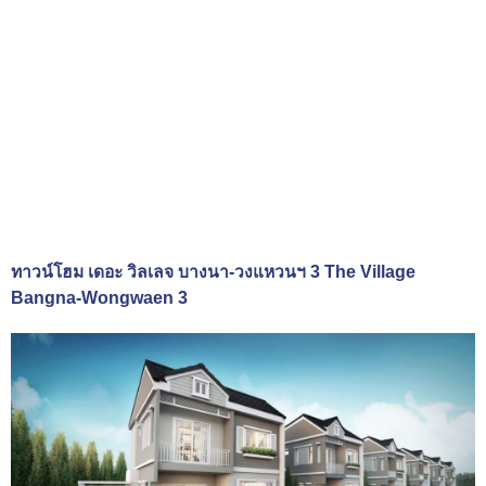
ทาวน์โฮม เดอะ วิลเลจ บางนา-วงแหวนฯ 3 The Village
Bangna-Wongwaen 3