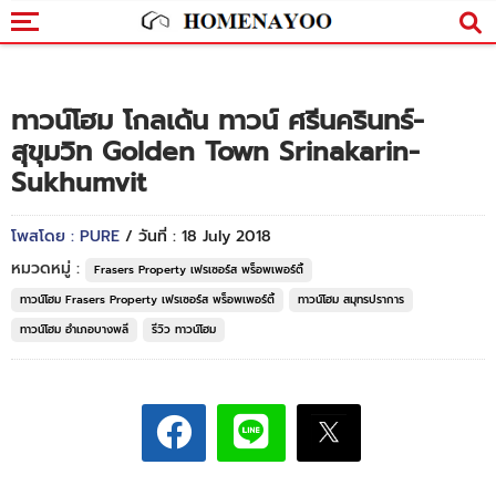
ทาวน์โฮม โกลเด้น ทาวน์ ศรีนครินทร์-
สุขุมวิท Golden Town Srinakarin-
Sukhumvit
โพสโดย : PURE
/ วันที่ : 18 July 2018
หมวดหมู่ :
Frasers Property เฟรเซอร์ส พร็อพเพอร์ตี้
ทาวน์โฮม Frasers Property เฟรเซอร์ส พร็อพเพอร์ตี้
ทาวน์โฮม สมุทรปราการ
ทาวน์โฮม อำเภอบางพลี
รีวิว ทาวน์โฮม