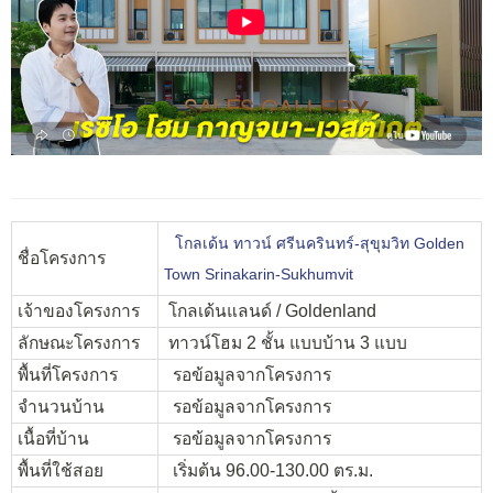
โกลเด้น ทาวน์ ศรีนครินทร์-สุขุมวิท Golden
ชื่อโครงการ
Town Srinakarin-Sukhumvit
เจ้าของโครงการ
โกลเด้นแลนด์ / Goldenland
ลักษณะโครงการ
ทาวน์โฮม 2 ชั้น แบบบ้าน 3 แบบ
พื้นที่โครงการ
รอข้อมูลจากโครงการ
จำนวนบ้าน
รอข้อมูลจากโครงการ
เนื้อที่บ้าน
รอข้อมูลจากโครงการ
พื้นที่ใช้สอย
เริ่มต้น 96.00-130.00 ตร.ม.