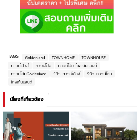
TAGS
Goldenland
TOWNHOME
TOWNHOUSE
ทาวน์เฮ้าส์
ทาวน์โฮม
ทาวน์โฮม โกลเด้นแลนด์
ทาวน์โฮมGoldenland
รีวิว ทาวน์เฮ้าส์
รีวิว ทาวน์โฮม
โกลเด้นแลนด์
เรื่องที่เกี่ยวข้อง