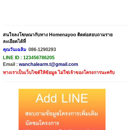
สนใจลงโฆษณากับทาง Homenayoo ติดต่อสอบถามราย
ละเอียดได้ที่
คุณวันเฉลิม
086-1290293
LINE ID :
123456786205
Email :
wanchalearm.t@gmail.com
ทางเราเป็นเว็บไซต์ให้ข้อมูล ไม่ใช่เจ้าของโครงการนะครับ