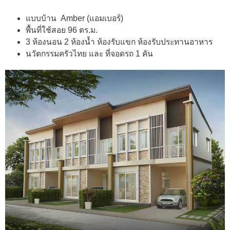
แบบบ้าน Amber (แอมเบอร์)
พื้นที่ใช้สอย 96 ตร.ม.
3 ห้องนอน 2 ห้องน้ำ ห้องรับแขก ห้องรับประทานอาหาร
นวัตกรรมครัวไทย และ ที่จอดรถ 1 คัน