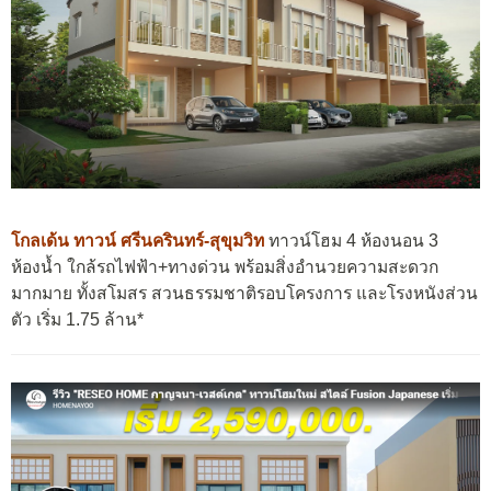
โกลเด้น ทาวน์ ศรีนครินทร์-สุขุมวิท
ทาวน์โฮม 4 ห้องนอน 3
ห้องน้ำ ใกล้รถไฟฟ้า+ทางด่วน พร้อมสิ่งอำนวยความสะดวก
มากมาย ทั้งสโมสร สวนธรรมชาติรอบโครงการ และโรงหนังส่วน
ตัว เริ่ม 1.75 ล้าน*