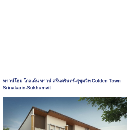
ทาวน์โฮม โกลเด้น ทาวน์ ศรีนครินทร์-สุขุมวิท Golden Town
Srinakarin-Sukhumvit