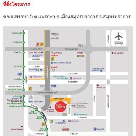
ที่ตั้งโครงการ
ซอยแพรกษา 5 ต.แพรกษา อ.เมืองสมุทรปราการ จ.สมุทรปราการ