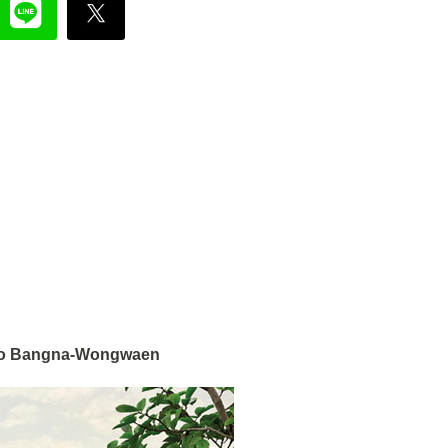
mo Bangna-Wongwaen