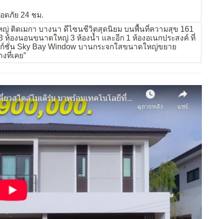
อดภัย 24 ชม.
ญ่ ติดเมกา บางนา ดีไซนชีวิตสุดนิยม บนพื้นที่ความสุข 161
 3 ห้องนอนขนาดใหญ่ 3 ห้องน้ำ และอีก 1 ห้องอเนกประสงค์ ที่
ังก์ชั่น Sky Bay Window บานกระจกใสขนาดใหญ่ขยาย
งที่เคย”