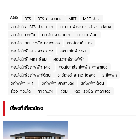
TAGS
BTS
BTS ศาลาแดง
MRT
MRT สีลม
คอนโกใกล้ BTS ศาลาแดง
คอนโด ชาร์เตอร์ สแคว์ โฮลดิ้ง
คอนโด บางรัก
คอนโด ศาลาแดง
คอนโด สีลม
คอนโด เดอะ รอยัล ศาลาแดง
คอนโดใกล้ BTS
คอนโดใกล้ BTS ศาลาแดง
คอนโดใกล้ MRT
คอนโดใกล้ MRT สีลม
คอนโดใกล้รถไฟฟ้า
คอนโดใกล้รถไฟฟ้า MRT
คอนโดใกล้รถไฟฟ้า ศาลาแดง
คอนโดใกล้รถไฟฟ้าใต้ดิน
ชาร์เตอร์ สแคว์ โฮลดิ้ง
รถไฟฟ้า
รถไฟฟ้า MRT
รถไฟฟ้า ศาลาแดง
รถไฟฟ้าใต้ดิน
รีวิว คอนโด
ศาลาแดง
สีลม
เดอะ รอยัล ศาลาแดง
เรื่องที่เกี่ยวข้อง