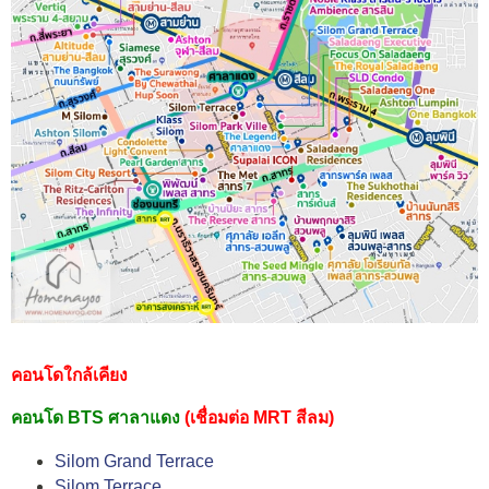
คอนโดใกล้เคียง
คอนโด BTS ศาลาแดง
(เชื่อมต่อ MRT สีลม)
Silom Grand Terrace
Silom Terrace