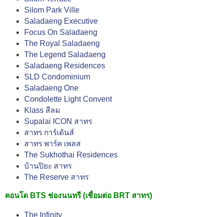
Silom Park Ville
Saladaeng Executive
Focus On Saladaeng
The Royal Saladaeng
The Legend Saladaeng
Saladaeng Residences
SLD Condominium
Saladaeng One
Condolette Light Convent
Klass สีลม
Supalai ICON สาทร
สาทร การ์เด้นส์
สาทร พาร์ค เพลส
The Sukhothai Residences
บ้านปิยะ สาทร
The Reserve สาทร
คอนโด BTS ช่องนนทรี (เชื่อมต่อ BRT สาทร)
The Infinity