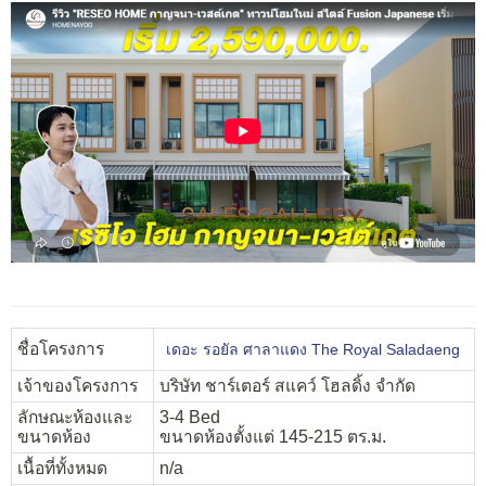
ชื่อโครงการ
เดอะ รอยัล ศาลาแดง The Royal Saladaeng
เจ้าของโครงการ
บริษัท ชาร์เตอร์ สแคว์ โฮลดิ้ง จำกัด
ลักษณะห้องและ
3-4 Bed
ขนาดห้อง
ขนาดห้องตั้งแต่ 145-215 ตร.ม.
เนื้อที่ทั้งหมด
n/a