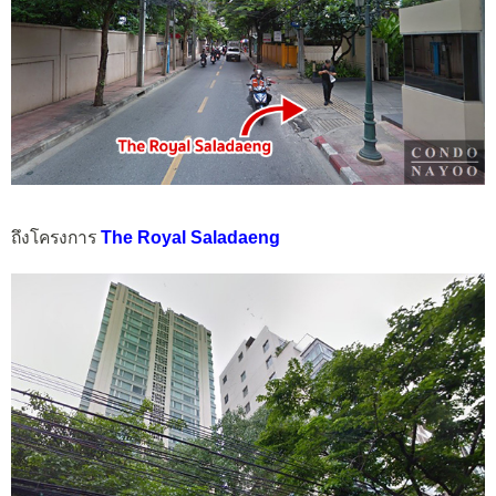
ถึงโครงการ
The Royal Saladaeng