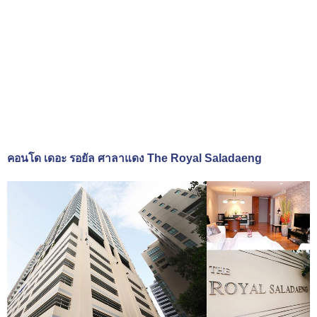
คอนโด เดอะ รอยัล ศาลาแดง The Royal Saladaeng