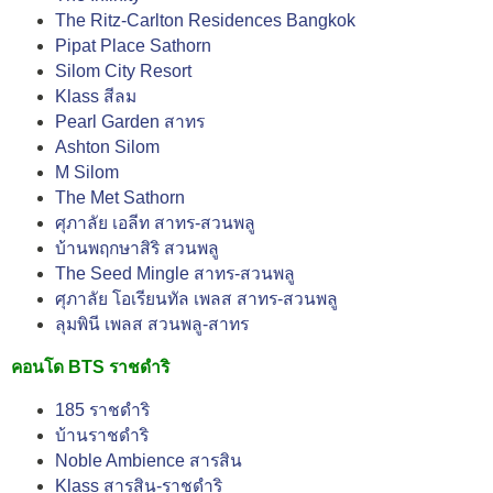
The Ritz-Carlton Residences Bangkok
Pipat Place Sathorn
Silom City Resort
Klass สีลม
Pearl Garden สาทร
Ashton Silom
M Silom
The Met Sathorn
ศุภาลัย เอลีท สาทร-สวนพลู
บ้านพฤกษาสิริ สวนพลู
The Seed Mingle สาทร-สวนพลู
ศุภาลัย โอเรียนทัล เพลส สาทร-สวนพลู
ลุมพินี เพลส สวนพลู-สาทร
คอนโด BTS ราชดำริ
185 ราชดำริ
บ้านราชดำริ
Noble Ambience สารสิน
Klass สารสิน-ราชดำริ