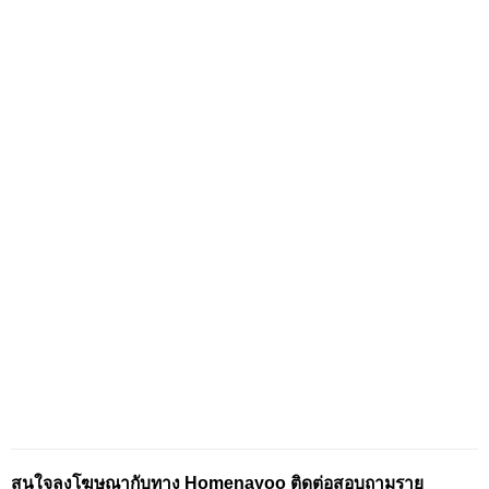
สนใจลงโฆษณากับทาง Homenayoo ติดต่อสอบถามราย