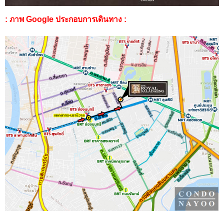
: ภาพ Google ประกอบการเดินทาง :