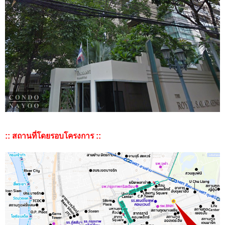
:: สถานที่โดยรอบโครงการ ::