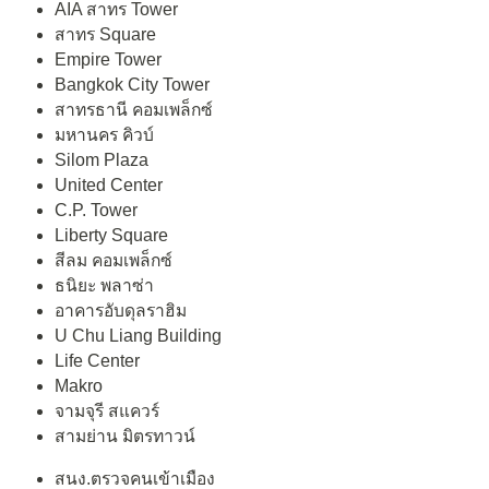
AIA สาทร Tower
สาทร Square
Empire Tower
Bangkok City Tower
สาทรธานี คอมเพล็กซ์
มหานคร คิวบ์
Silom Plaza
United Center
C.P. Tower
Liberty Square
สีลม คอมเพล็กซ์
ธนิยะ พลาซ่า
อาคารอับดุลราฮิม
U Chu Liang Building
Life Center
Makro
จามจุรี สแควร์
สามย่าน มิตรทาวน์
สนง.ตรวจคนเข้าเมือง