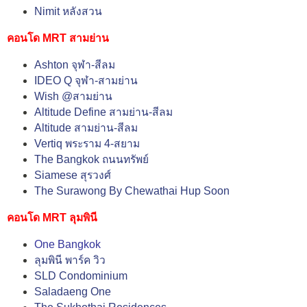
Nimit หลังสวน
คอนโด MRT สามย่าน
Ashton จุฬา-สีลม
IDEO Q จุฬา-สามย่าน
Wish @สามย่าน
Altitude Define สามย่าน-สีลม
Altitude สามย่าน-สีลม
Vertiq พระราม 4-สยาม
The Bangkok ถนนทรัพย์
Siamese สุรวงศ์
The Surawong By Chewathai Hup Soon
คอนโด MRT ลุมพินี
One Bangkok
ลุมพินี พาร์ค วิว
SLD Condominium
Saladaeng One