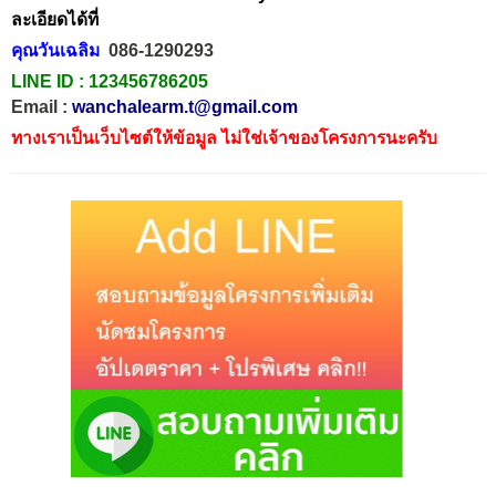
ละเอียดได้ที่
คุณวันเฉลิม
086-1290293
LINE ID :
123456786205
Email :
wanchalearm.t@gmail.com
ทางเราเป็นเว็บไซต์ให้ข้อมูล ไม่ใช่เจ้าของโครงการนะครับ