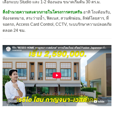
เลือกแบบ Studio และ 1-2 ห้องนอน ขนาดเริ่มต้น 30 ตร.ม.
สิ่งอำนวยความสะดวกภายในโครงการครบครัน
อาทิ โถงต้อนรับ,
ห้องจดหมาย, สระว่ายน้ำ, ฟิตเนส, สวนพักผ่อน, ลิฟต์โดยสาร, ที่
จอดรถ, Access Card Control, CCTV, ระบบรักษาความปลอดภัย
ตลอด 24 ชม.