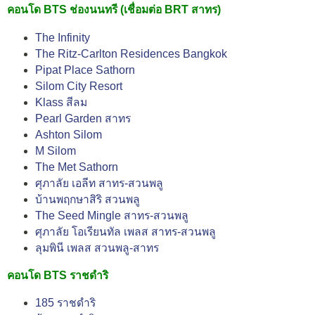
คอนโด BTS ช่องนนทรี (เชื่อมต่อ BRT สาทร)
The Infinity
The Ritz-Carlton Residences Bangkok
Pipat Place Sathorn
Silom City Resort
Klass สีลม
Pearl Garden สาทร
Ashton Silom
M Silom
The Met Sathorn
ศุภาลัย เอลีท สาทร-สวนพลู
บ้านพฤกษาสิริ สวนพลู
The Seed Mingle สาทร-สวนพลู
ศุภาลัย โอเรียนทัล เพลส สาทร-สวนพลู
ลุมพินี เพลส สวนพลู-สาทร
คอนโด BTS ราชดำริ
185 ราชดำริ