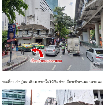
พอเลี้ยวเข้าสู่ถนนสีลม จากนั้นให้ชิดซ้ายเลี้ยวเข้าถนนศาลาแดง