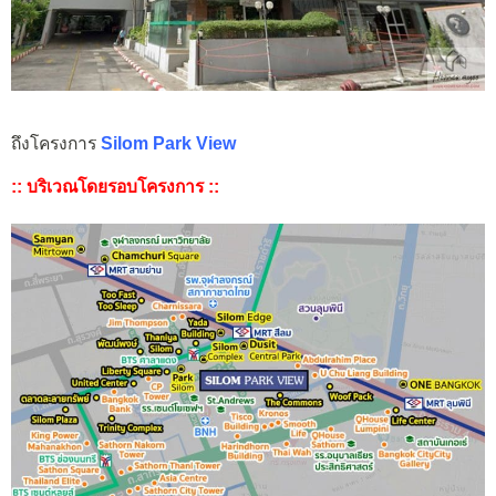
ถึงโครงการ
Silom Park View
:: บริเวณโดยรอบโครงการ ::