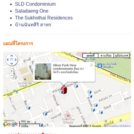
SLD Condominium
Saladaeng One
The Sukhothai Residences
บ้านนันทสิริ สาทร
แผนที่โครงการ