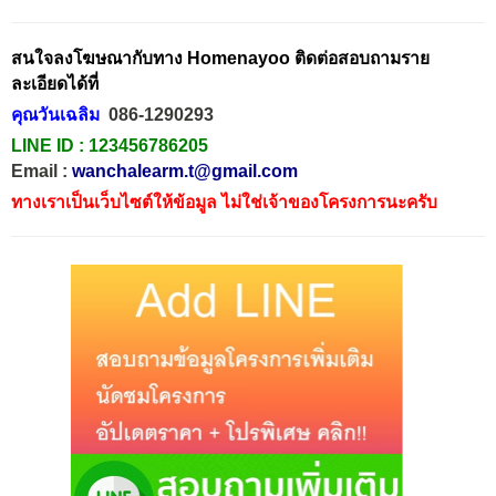
สนใจลงโฆษณากับทาง Homenayoo ติดต่อสอบถามราย
ละเอียดได้ที่
คุณวันเฉลิม
086-1290293
LINE ID :
123456786205
Email :
wanchalearm.t@gmail.com
ทางเราเป็นเว็บไซต์ให้ข้อมูล ไม่ใช่เจ้าของโครงการนะครับ