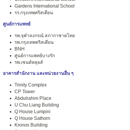
Gardens International School
รร.กรุงเทพคริสเตียน
ศูนย์การแพทย์
รพ.จุฬาลงกรณ์ สภากาชาดไทย
รพ.กรุงเทพคริสเตียน
BNH
ศูนย์การแพทย์บางรัก
รพ.เซนต์หลุยส์
อาคารสำนักงาน และหน่วยงานอื่น ๆ
Trinity Complex
CP Tower
Abdulrahim Place
U Chu Liang Building
Q House Lumpini
Q House Sathorn
Kronos Building