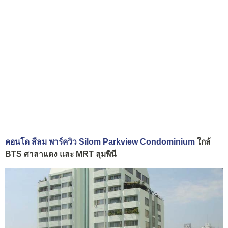
คอนโด สีลม พาร์ควิว Silom Parkview Condominium
ใกล้
BTS ศาลาแดง และ MRT ลุมพินี