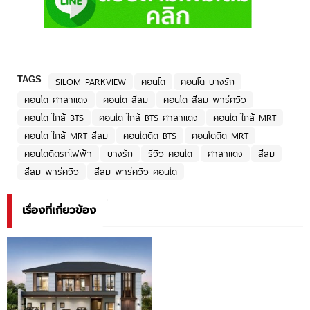
TAGS
SILOM PARKVIEW
คอนโด
คอนโด บางรัก
คอนโด ศาลาแดง
คอนโด สีลม
คอนโด สีลม พาร์ควิว
คอนโด ใกล้ BTS
คอนโด ใกล้ BTS ศาลาแดง
คอนโด ใกล้ MRT
คอนโด ใกล้ MRT สีลม
คอนโดติด BTS
คอนโดติด MRT
คอนโดติดรถไฟฟ้า
บางรัก
รีวิว คอนโด
ศาลาแดง
สีลม
สีลม พาร์ควิว
สีลม พาร์ควิว คอนโด
เรื่องที่เกี่ยวข้อง