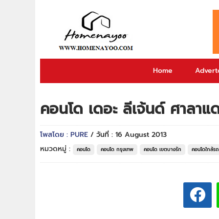
Home
Adverto
คอนโด เดอะ ลีเจ้นด์ ศาล
โพสโดย : PURE
/ วันที่ : 16 August 2013
หมวดหมู่ :
คอนโด
คอนโด กรุงเทพ
คอนโด เขตบางรัก
คอนโดใกล้ร