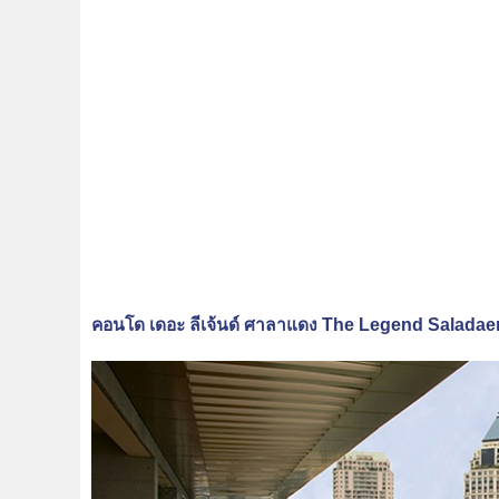
คอนโด เดอะ ลีเจ้นด์ ศาลาแดง The Legend Salada