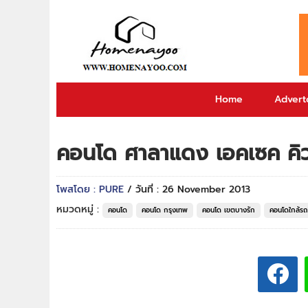
Home
Adverto
คอนโด ศาลาแดง เอคเซค คิ
โพสโดย : PURE
/ วันที่ : 26 November 2013
หมวดหมู่ :
คอนโด
คอนโด กรุงเทพ
คอนโด เขตบางรัก
คอนโดใกล้ร