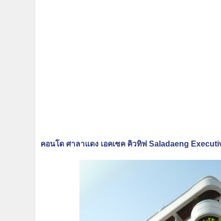
คอนโด ศาลาแดง เอคเซค คิวทิฟ Saladaeng Executi