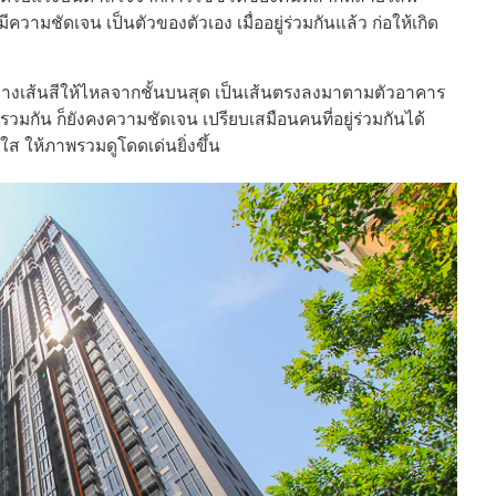
มีความชัดเจน เป็นตัวของตัวเอง เมื่ออยู่ร่วมกันแล้ว ก่อให้เกิด
ยวางเส้นสีให้ไหลจากชั้นบนสุด เป็นเส้นตรงลงมาตามตัวอาคาร
วมกัน ก็ยังคงความชัดเจน เปรียบเสมือนคนที่อยู่ร่วมกันได้
ใส ให้ภาพรวมดูโดดเด่นยิ่งขึ้น