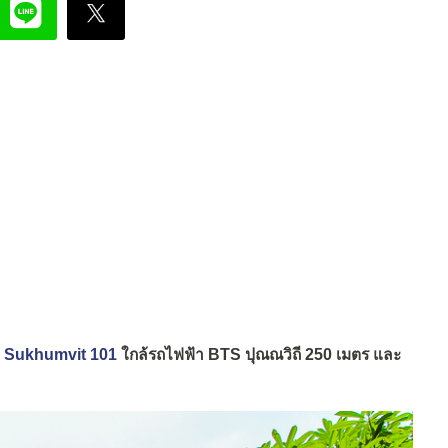
ine Sukhumvit 101
ใกล้รถไฟฟ้า BTS ปุณณวิถี 250 เมตร และ