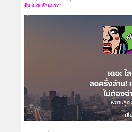
ต้น 3.29 ล้านบาท*