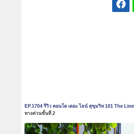
EP.1704 รีวิว คอนโด เดอะ ไลน์ สุขุมวิท 101 The L
ทางด่วนขั้นที่ 2