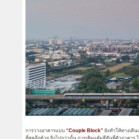
การวางอาคารแบบ
“Couple Block”
ยังทำให้ทางเดินเ
ที่สุดอีกด้วย ยิ่งไปกว่านั้น การเติมแต้มสีสันที่ตัว