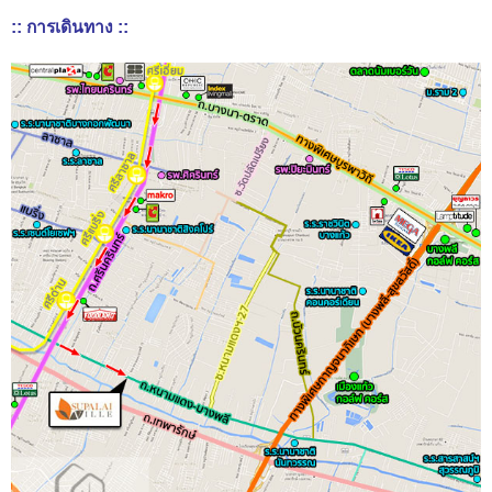
:: การเดินทาง ::