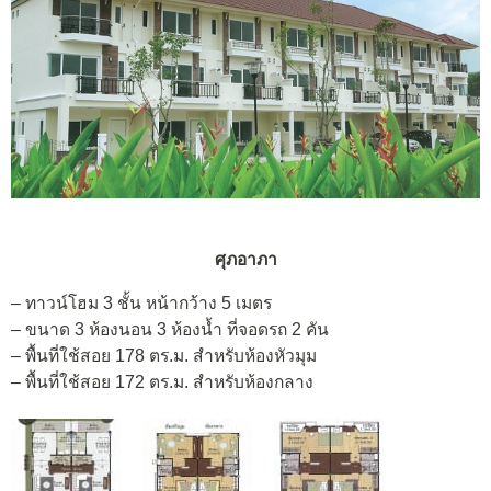
ศุภอาภา
– ทาวน์โฮม 3 ชั้น หน้ากว้าง 5 เมตร
– ขนาด 3 ห้องนอน 3 ห้องน้ำ ที่จอดรถ 2 คัน
– พื้นที่ใช้สอย 178 ตร.ม. สำหรับห้องหัวมุม
– พื้นที่ใช้สอย 172 ตร.ม. สำหรับห้องกลาง