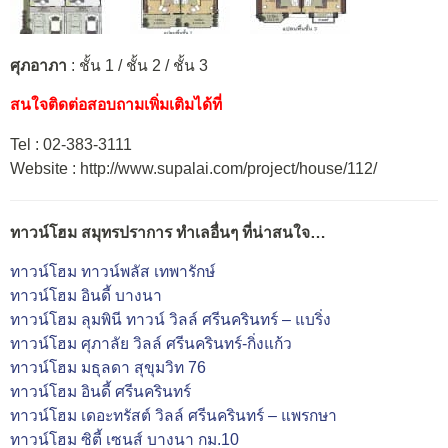
ศุภอาภา
: ชั้น 1 / ชั้น 2 / ชั้น 3
สนใจติดต่อสอบถามเพิ่มเติมได้ที่
Tel : 02-383-3111
Website : http://www.supalai.com/project/house/112/
ทาวน์โฮม สมุทรปราการ ทำเลอื่นๆ ที่น่าสนใจ…
ทาวน์โฮม ทาวน์พลัส เทพารักษ์
ทาวน์โฮม อินดี้ บางนา
ทาวน์โฮม ลุมพินี ทาวน์ วิลล์ ศรีนครินทร์ – แบริ่ง
ทาวน์โฮม ศุภาลัย วิลล์ ศรีนครินทร์-กิ่งแก้ว
ทาวน์โฮม มธุลดา สุขุมวิท 76
ทาวน์โฮม อินดี้ ศรีนครินทร์
ทาวน์โฮม เดอะทรัสต์ วิลล์ ศรีนครินทร์ – แพรกษา
ทาวน์โฮม ซิตี้ เซนส์ บางนา กม.10