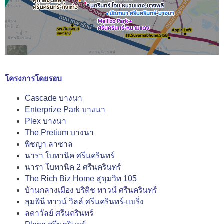
โครงการโดยรอบ
Cascade บางนา
Enterprize Park บางนา
Plex บางนา
The Pretium บางนา
พิชญา ลาซาล
นารา โบทานิค ศรีนครินทร์
นารา โบทานิค 2 ศรีนครินทร์
The Rich Biz Home สุขุมวิท 105
บ้านกลางเมือง บริติช ทาวน์ ศรีนครินทร์
ลุมพินี ทาวน์ วิลล์ ศรีนครินทร์-แบริ่ง
ลดาวัลย์ ศรีนครินทร์