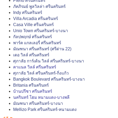
Pleno ศรีนครินทร์
ภัคภิรมย์ พูลวิลล่า ศรีนครินทร์
Indy ศรีนครินทร์
Villa Arcadia ศรีนครินทร์
Casa Ville ศรีนครินทร์
Unio Town ศรีนครินทร์-บางนา
กัลปพฤกษ์ ศรีนครินทร์
พาร์ค แกลเลอรี่ ศรีนครินทร์
มัณฑนา ศรีนครินทร์ (ศรีด่าน 22)
เดอ วิลล์ ศรีนครินทร์
ศุภาลัย การ์เด้น วิลล์ ศรีนครินทร์-บางนา
คาแนล วิลล์ ศรีนครินทร์
ศุภาลัย วิลล์ ศรีนครินทร์-กิ่งแก้ว
Bangkok Boulevard ศรีนครินทร์-บางนา
Britania ศรีนครินทร์
บ้านปรีชา ศรีนครินทร์
นครินทร์ โฮม หนามแดง-บางพลี
มัณฑนา ศรีนครินทร์-บางนา
Mellizo Park ศรีนครินทร์-หนามแดง