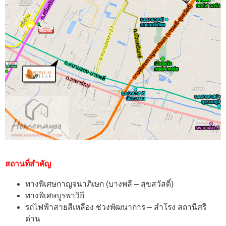
สถานที่สำคัญ
ทางพิเศษกาญจนาภิเษก (บางพลี – สุขสวัสดิ์)
ทางพิเศษบูรพาวิถี
รถไฟฟ้าสายสีเหลือง ช่วงพัฒนาการ – สำโรง สถานีศรี
ด่าน