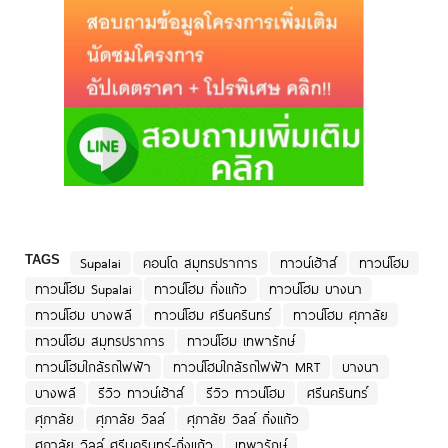
TAGS
Supalai
คอนโด สมุทรปราการ
ทาวน์เฮ้าส์
ทาวน์โฮม
ทาวน์โฮม Supalai
ทาวน์โฮม กิ่งแก้ว
ทาวน์โฮม บางนา
ทาวน์โฮม บางพลี
ทาวน์โฮม ศรีนครินทร์
ทาวน์โฮม ศุภาลัย
ทาวน์โฮม สมุทรปราการ
ทาวน์โฮม เทพารักษ์
ทาวน์โฮมใกล้รถไฟฟ้า
ทาวน์โฮมใกล้รถไฟฟ้า MRT
บางนา
บางพลี
รีวิว ทาวน์เฮ้าส์
รีวิว ทาวน์โฮม
ศรีนครินทร์
ศุภาลัย
ศุภาลัย วิลล์
ศุภาลัย วิลล์ กิ่งแก้ว
ศุภาลัย วิลล์ ศรีนครินทร์-กิ่งแก้ว
เทพารักษ์