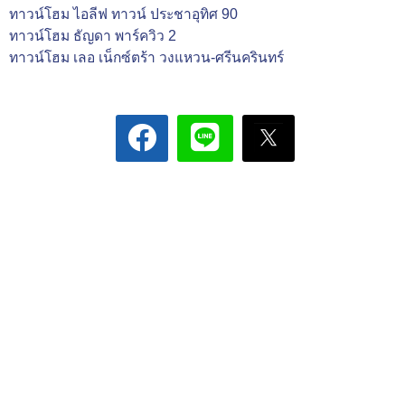
ทาวน์โฮม ไอลีฟ ทาวน์ ประชาอุทิศ 90
ทาวน์โฮม ธัญดา พาร์ควิว 2
ทาวน์โฮม เลอ เน็กซ์ตร้า วงแหวน-ศรีนครินทร์