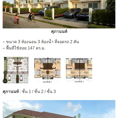
ศุภานนท์
– ขนาด 3 ห้องนอน 3 ห้องน้ำ ที่จอดรถ 2 คัน
– พื้นที่ใช้สอย 147 ตร.ม.
ศุภานนท์
: ชั้น 1 / ชั้น 2 / ชั้น 3