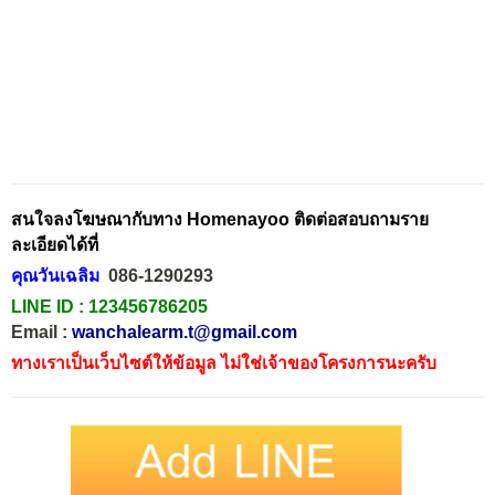
สนใจลงโฆษณากับทาง Homenayoo ติดต่อสอบถามราย
ละเอียดได้ที่
คุณวันเฉลิม
086-1290293
LINE ID :
123456786205
Email :
wanchalearm.t@gmail.com
ทางเราเป็นเว็บไซต์ให้ข้อมูล ไม่ใช่เจ้าของโครงการนะครับ