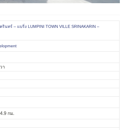
ศรีนครินทร์ – แบริ่ง LUMPINI TOWN VILLE SRINAKARIN –
elopment
งวา
4.9 กม.