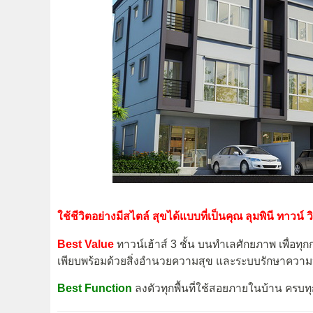
ใช้ชีวิตอย่างมีสไตล์ สุขได้แบบที่เป็นคุณ
ลุมพินี ทาวน์ ว
Best Value
ทาวน์เฮ้าส์ 3 ชั้น บนทำเลศักยภาพ เพื่อทุก
เพียบพร้อมด้วยสิ่งอำนวยความสุข และระบบรักษาความ
Best Function
ลงตัวทุกพื้นที่ใช้สอยภายในบ้าน ครบทุก