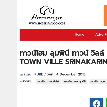
Home
Adverto
ทาวน์โฮม ลุมพินี ทาวน์ วิลล
TOWN VILLE SRINAKARIN
โพสโดย : PURE
/ วันที่ : 4 December 2013
หมวดหมู่ :
ทาวน์โฮม / ทาวน์เฮ้าส์
ทาวน์โฮม LPN ลุมพินี
ทาวน์โฮม สมุทร