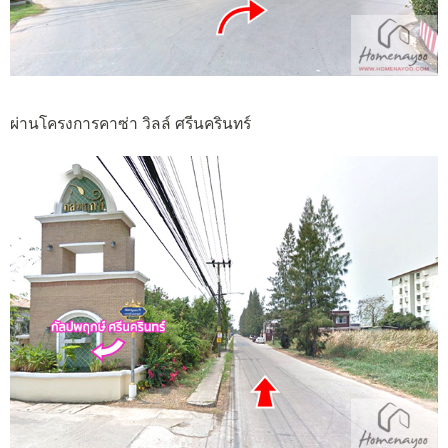
ผ่านโครงการคาซ่า วิลล์ ศรีนครินทร์