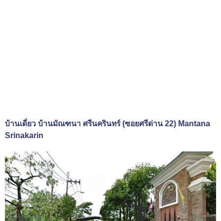
บ้านเดี่ยว บ้านมัณฑนา ศรีนครินทร์ (ซอยศรีด่าน 22) Mantana
Srinakarin