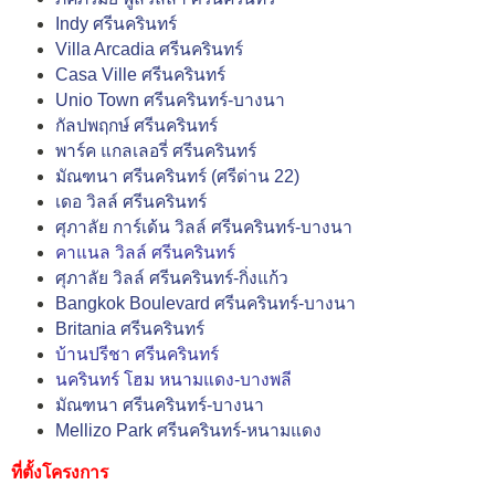
Indy ศรีนครินทร์
Villa Arcadia ศรีนครินทร์
Casa Ville ศรีนครินทร์
Unio Town ศรีนครินทร์-บางนา
กัลปพฤกษ์ ศรีนครินทร์
พาร์ค แกลเลอรี่ ศรีนครินทร์
มัณฑนา ศรีนครินทร์ (ศรีด่าน 22)
เดอ วิลล์ ศรีนครินทร์
ศุภาลัย การ์เด้น วิลล์ ศรีนครินทร์-บางนา
คาแนล วิลล์ ศรีนครินทร์
ศุภาลัย วิลล์ ศรีนครินทร์-กิ่งแก้ว
Bangkok Boulevard ศรีนครินทร์-บางนา
Britania ศรีนครินทร์
บ้านปรีชา ศรีนครินทร์
นครินทร์ โฮม หนามแดง-บางพลี
มัณฑนา ศรีนครินทร์-บางนา
Mellizo Park ศรีนครินทร์-หนามแดง
ที่ตั้งโครงการ