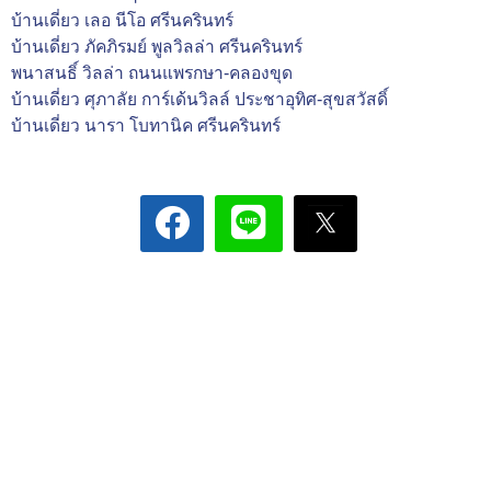
บ้านเดี่ยว เลอ นีโอ ศรีนครินทร์
บ้านเดี่ยว ภัคภิรมย์ พูลวิลล่า ศรีนครินทร์
พนาสนธิ์ วิลล่า ถนนแพรกษา-คลองขุด
บ้านเดี่ยว ศุภาลัย การ์เด้นวิลล์ ประชาอุทิศ-สุขสวัสดิ์
บ้านเดี่ยว นารา โบทานิค ศรีนครินทร์