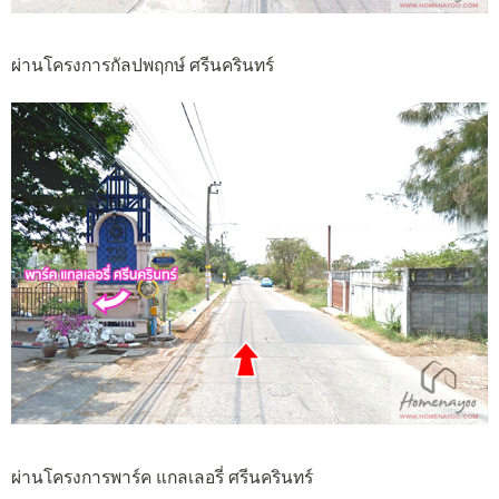
ผ่านโครงการกัลปพฤกษ์ ศรีนครินทร์
ผ่านโครงการพาร์ค แกลเลอรี่ ศรีนครินทร์