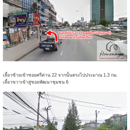
เลี้ยวซ้ายเข้าซอยศรีด่าน 22 จากนั้นตรงไปประมาณ 1.3 กม.
เลี้ยวขวาเข้าสู่ซอยพัฒนาชุมชน 6