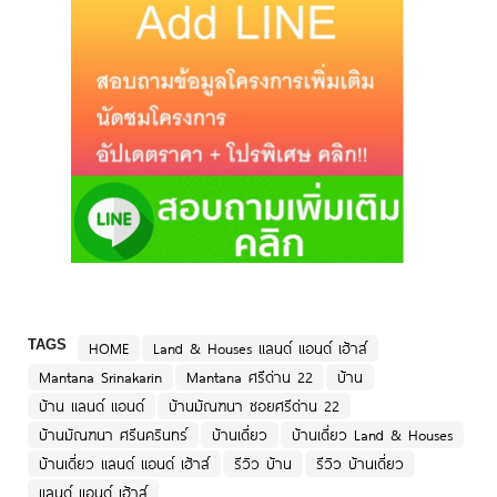
TAGS
HOME
Land & Houses แลนด์ แอนด์ เฮ้าส์
Mantana Srinakarin
Mantana ศรีด่าน 22
บ้าน
บ้าน แลนด์ แอนด์
บ้านมัณฑนา ซอยศรีด่าน 22
บ้านมัณฑนา ศรีนครินทร์
บ้านเดี่ยว
บ้านเดี่ยว Land & Houses
บ้านเดี่ยว แลนด์ แอนด์ เฮ้าส์
รีวิว บ้าน
รีวิว บ้านเดี่ยว
แลนด์ แอนด์ เฮ้าส์