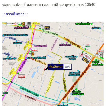
ซอยบางปลา 2 ต.บางปลา อ.บางพลี จ.สมุทรปราการ 10540
:: การเดินทาง ::