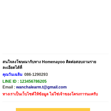
สนใจลงโฆษณากับทาง Homenayoo ติดต่อสอบถามราย
ละเอียดได้ที่
คุณวันเฉลิม
086-1290293
LINE ID :
123456786205
Email :
wanchalearm.t@gmail.com
ทางเราเป็นเว็บไซต์ให้ข้อมูล ไม่ใช่เจ้าของโครงการนะครับ