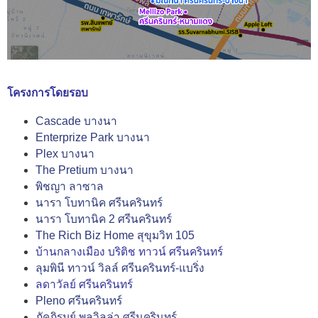
โครงการโดยรอบ
Cascade บางนา
Enterprize Park บางนา
Plex บางนา
The Pretium บางนา
พิชญา ลาซาล
นารา โบทานิค ศรีนครินทร์
นารา โบทานิค 2 ศรีนครินทร์
The Rich Biz Home สุขุมวิท 105
บ้านกลางเมือง บริติช ทาวน์ ศรีนครินทร์
ลุมพินี ทาวน์ วิลล์ ศรีนครินทร์-แบริ่ง
ลดาวัลย์ ศรีนครินทร์
Pleno ศรีนครินทร์
ภัคภิรมย์ พูลวิลล่า ศรีนครินทร์