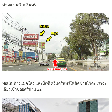
ข้ามแยกศรีนครินทร์
พอเห็นห้างแมคโคร และบิ๊กซี ศรีนครินทร์ให้ชิดซ้ายไว้คะ เราจะ
เลี้ยวเข้าซอยศรีด่าน 22