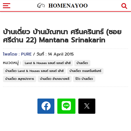
บ้านเดี่ยว บ้านมัณฑนา ศรีนครินทร์ (ซอย
ศรีด่าน 22) Mantana Srinakarin
โพสโดย : PURE
/ วันที่ : 14 April 2015
หมวดหมู่ :
Land & Houses แลนด์ แอนด์ เฮ้าส์
บ้านเดี่ยว
บ้านเดี่ยว Land & Houses แลนด์ แอนด์ เฮ้าส์
บ้านเดี่ยว ถนนศรีนครินทร์
บ้านเดี่ยว สมุทรปราการ
บ้านเดี่ยว อำเภอบางพลี
รีวิว บ้านเดี่ยว