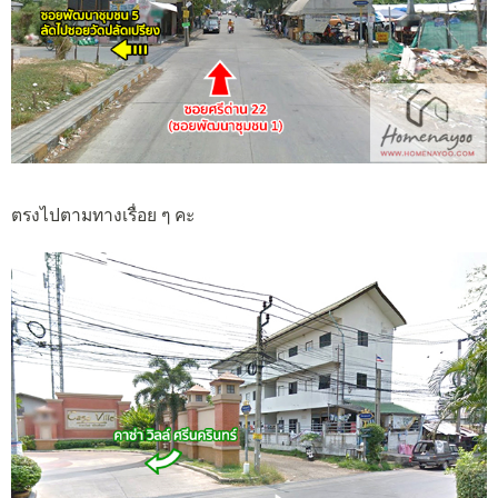
ตรงไปตามทางเรื่อย ๆ คะ