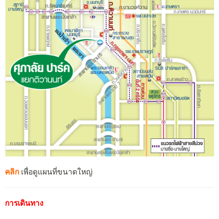
คลิก
เพื่อดูแผนที่ขนาดใหญ่
การเดินทาง