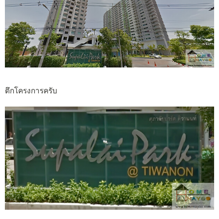
ตึกโครงการครับ