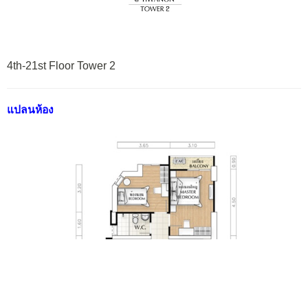
4th-21st Floor Tower 2
แปลนห้อง