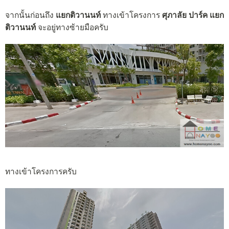
จากนั้นก่อนถึง
แยกติวานนท์
ทางเข้าโครงการ
ศุภาลัย ปาร์ค แยก
ติวานนท์
จะอยู่ทางซ้ายมือครับ
ทางเข้าโครงการครับ