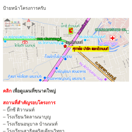
ป้ายหน้าโครงการครับ
คลิก
เพื่อดูแผนที่ขนาดใหญ่
สถานที่สำคัญรอบโครงการ
– บิ๊กซี ติวานนท์
– โรงเรียนวัดลานนาบุญ
– โรงเรียนอนุบาล บ้านนนท์
– โรงเรียนสาธิตคริสเตียนวิทยา