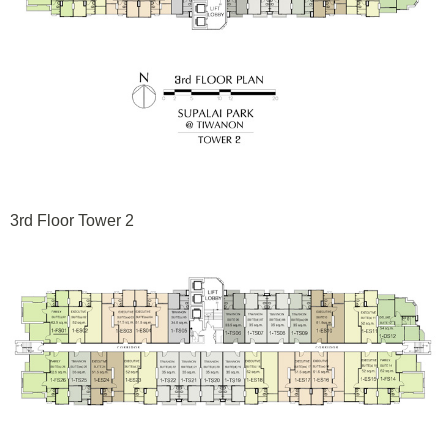
3rd Floor Tower 2