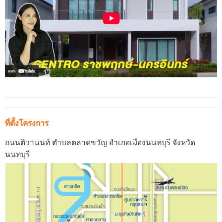
ที่ตั้งโครงการ
ถนนติวานนท์ ตำบลตลาดขวัญ อำเภอเมืองนนทบุรี จังหวัด
นนทบุรี