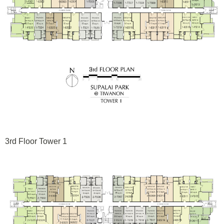
3rd Floor Tower 1