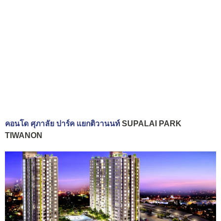
คอนโด ศุภาลัย ปาร์ค แยกติวานนท์
SUPALAI PARK
TIWANON