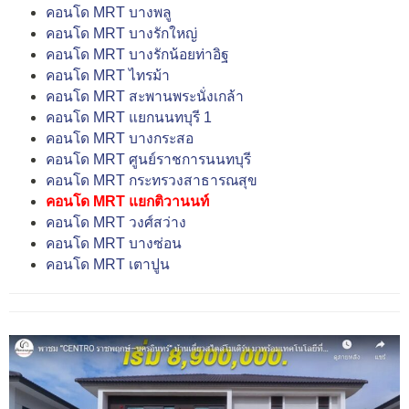
คอนโด MRT บางพลู
คอนโด MRT บางรักใหญ่
คอนโด MRT บางรักน้อยท่าอิฐ
คอนโด MRT ไทรม้า
คอนโด MRT สะพานพระนั่งเกล้า
คอนโด MRT แยกนนทบุรี 1
คอนโด MRT บางกระสอ
คอนโด MRT ศูนย์ราชการนนทบุรี
คอนโด MRT กระทรวงสาธารณสุข
คอนโด MRT แยกติวานนท์
คอนโด MRT วงศ์สว่าง
คอนโด MRT บางซ่อน
คอนโด MRT เตาปูน