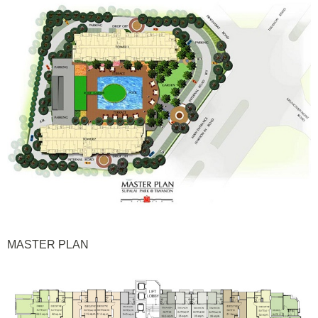
MASTER PLAN