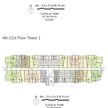
4th-21st Floor Tower 1