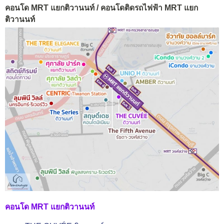
คอนโด MRT แยกติวานนท์ / คอนโดติดรถไฟฟ้า MRT แยก
ติวานนท์
คอนโด MRT แยกติวานนท์