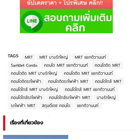
TAGS
MRT
MRT บางรักใหญ่
MRT แยกติวานนท์
Saritdet Condo
คอนโด MRT แยกติวานนท์
คอนโดติด MRT
คอนโดติด MRT บางรักใหญ่
คอนโดติด MRT แยกติวานนท์
คอนโดติดรถไฟฟ้า
คอนโดติดรถไฟฟ้า MRT
คอนโดใกล้ MRT
คอนโดใกล้ MRT บางรักใหญ่
คอนโดใกล้ MRT แยกติวานนท์
คอนโดใกล้รถไฟฟ้า
คอนโดใกล้รถไฟฟ้า MRT
บางรักใหญ่
รถไฟฟ้า MRT
สฤษดิ์เดช คอนโด
แยกติวานนท์
เรื่องที่เกี่ยวข้อง