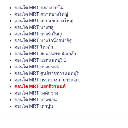
คอนโด MRT คลองบางไผ่
คอนโด MRT ตลาดบางใหญ่
คอนโด MRT สามแยกบางใหญ่
คอนโด MRT บางพลู
คอนโด MRT บางรักใหญ่
คอนโด MRT บางรักน้อยท่าอิฐ
คอนโด MRT ไทรม้า
คอนโด MRT สะพานพระนั่งเกล้า
คอนโด MRT แยกนนทบุรี 1
คอนโด MRT บางกระสอ
คอนโด MRT ศูนย์ราชการนนทบุรี
คอนโด MRT กระทรวงสาธารณสุข
คอนโด MRT แยกติวานนท์
คอนโด MRT วงศ์สว่าง
คอนโด MRT บางซ่อน
คอนโด MRT เตาปูน