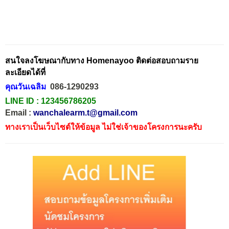
สนใจลงโฆษณากับทาง Homenayoo ติดต่อสอบถามราย
ละเอียดได้ที่
คุณวันเฉลิม
086-1290293
LINE ID :
123456786205
Email :
wanchalearm.t@gmail.com
ทางเราเป็นเว็บไซต์ให้ข้อมูล ไม่ใช่เจ้าของโครงการนะครับ