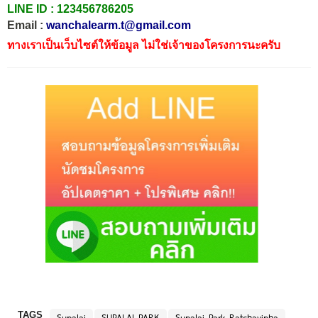
LINE ID :
123456786205
Email :
wanchalearm.t@gmail.com
ทางเราเป็นเว็บไซต์ให้ข้อมูล ไม่ใช่เจ้าของโครงการนะครับ
TAGS
Supalai
SUPALAI PARK
Supalai Park Ratchavipha