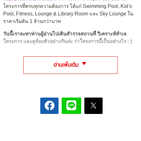
โครงการที่ครบทุกความต้องการ ได้แก่ Swimming Pool, Kid’s
Pool, Fitness, Lounge & Library Room และ Sky Lounge ใน
ราคาเริ่มต้น 1 ล้านกว่าบาท
วันนี้เราจะพาท่านผู้อ่านไปเดินสำรวจสถานที่ วิเคราะห์ทำเล
โครงการ และดูห้องตัวอย่างกันค่ะ ว่าโครงการนี้
เป็นอย่างไร : )
อ่านเพิ่มเติม