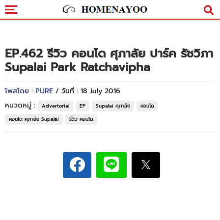
EP.462 รีวิว คอนโด ศุภาลัย ปาร์ค รัชวิภา
Supalai Park Ratchavipha
โพสโดย : PURE
/ วันที่ : 18 July 2016
หมวดหมู่ :
Advertorial
EP
Supalai ศุภาลัย
คอนโด
คอนโด ศุภาลัย Supalai
รีวิว คอนโด