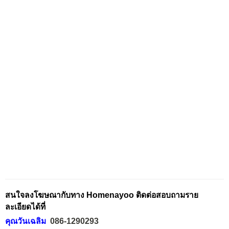
สนใจลงโฆษณากับทาง Homenayoo ติดต่อสอบถามราย
ละเอียดได้ที่
คุณวันเฉลิม
086-1290293