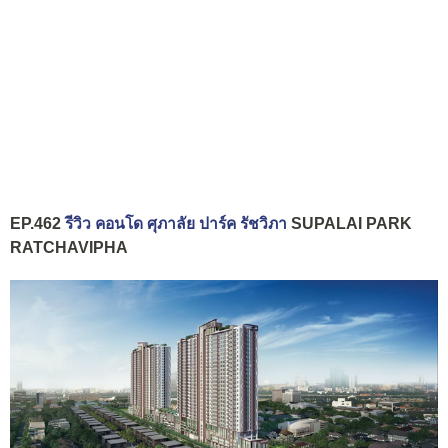
EP.462
รีวิว คอนโด ศุภาลัย ปาร์ค รัชวิภา
SUPALAI PARK
RATCHAVIPHA