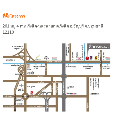
ที่ตั้งโครงการ
261 หมู่ 4 ถนนรังสิต-นครนายก ต.รังสิต อ.ธัญบุรี จ.ปทุมธานี
12110