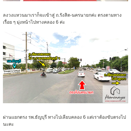
ลงวงแหวนมาเราก็จะเข้าสู่ ถ.รังสิต-นครนายกค่ะ ตรงตามทาง
เรื่อย ๆ มุ่งหน้าไปทางคลอง 6 ค่ะ
ผ่านแยกตรง รพ.ธัญบุรี ทางไปเลียบคลอง 6 แต่เราต้องขับตรงไป
นะคะ