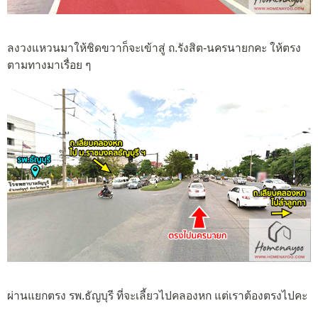
ลงวงแหวนมาให้ชิดขวาก็จะเข้าสู่ ถ.รังสิต-นครนายกคะ ให้ตรง
ตามทางมาเรื่อย ๆ
ผ่านแยกตรง รพ.ธัญบุรี ที่จะเลี้ยวไปคลองหก แต่เราต้องตรงไปคะ