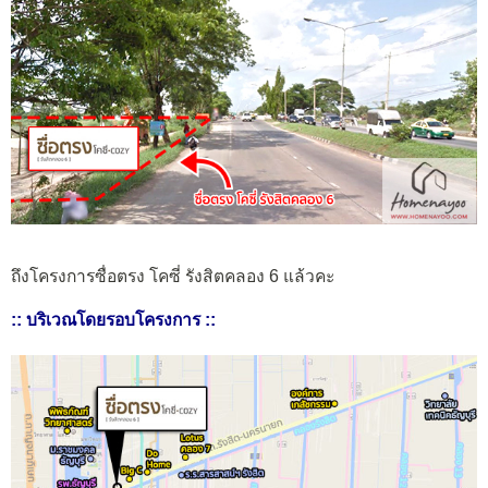
ถึงโครงการซื่อตรง โคซี่ รังสิตคลอง 6 แล้วคะ
:: บริเวณโดยรอบโครงการ ::