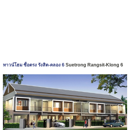
ทาวน์โฮม ซื่อตรง รังสิต-คลอง 6
Suetrong Rangsit-Klong 6