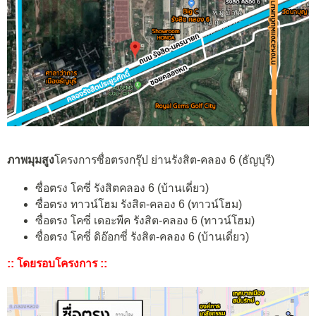
ภาพมุมสูง
โครงการซื่อตรงกรุ๊ป ย่านรังสิต-คลอง 6 (ธัญบุรี)
ซื่อตรง โคซี่ รังสิตคลอง 6 (บ้านเดี่ยว)
ซื่อตรง ทาวน์โฮม รังสิต-คลอง 6 (ทาวน์โฮม)
ซื่อตรง โคซี่ เดอะพีค รังสิต-คลอง 6 (ทาวน์โฮม)
ซื่อตรง โคซี่ ดิอ๊อกซี่ รังสิต-คลอง 6 (บ้านเดี่ยว)
:: โดยรอบโครงการ ::