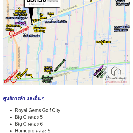
ศูนย์การค้า และอื่น ๆ
Royal Gems Golf City
Big C คลอง 5
Big C คลอง 6
Homepro คลอง 5