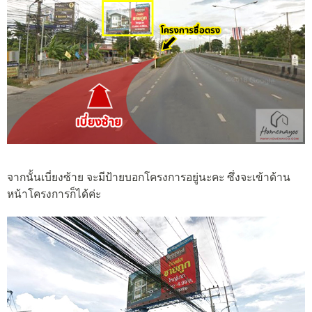
จากนั้นเบี่ยงซ้าย จะมีป้ายบอกโครงการอยู่นะคะ ซึ่งจะเข้าด้าน
หน้าโครงการก็ได้ค่ะ