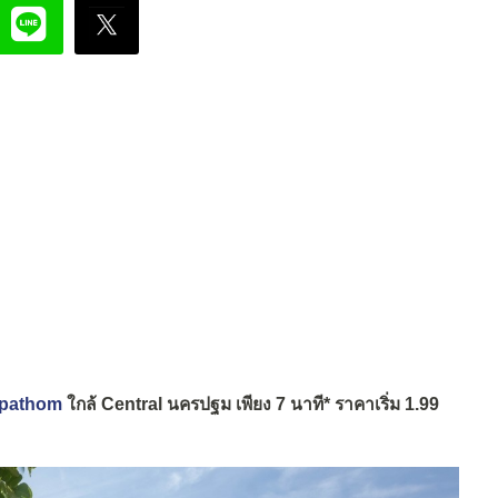
npathom
ใกล้ Central นครปฐม เพียง 7 นาที* ราคาเริ่ม 1.99