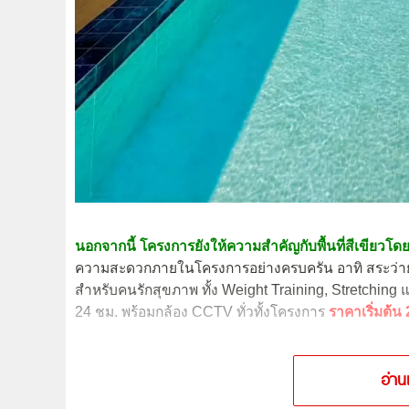
นอกจากนี้ โครงการยังให้ความสำคัญกับพื้นที่สีเขียวโดยแบ
ความสะดวกภายในโครงการอย่างครบครัน อาทิ สระว่ายน้ำ
สำหรับคนรักสุขภาพ ทั้ง Weight Training, Stretchin
24 ชม. พร้อมกล้อง CCTV ทั่วทั้งโครงการ
ราคาเริ่มต้น 
อ่าน