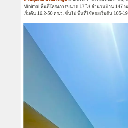
Minimal พื้นที่โครงการขนาด 17 ไร่ จำนวนบ้าน 147 หลั
เริ่มต้น 16.2-50 ตร.ว. ขึ้นไป พื้นที่ใช้สอยเริ่มต้น 105-