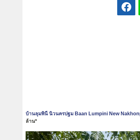
บ้านลุมพินี นิวนครปฐม Baan Lumpini New Nakho
ล้าน*