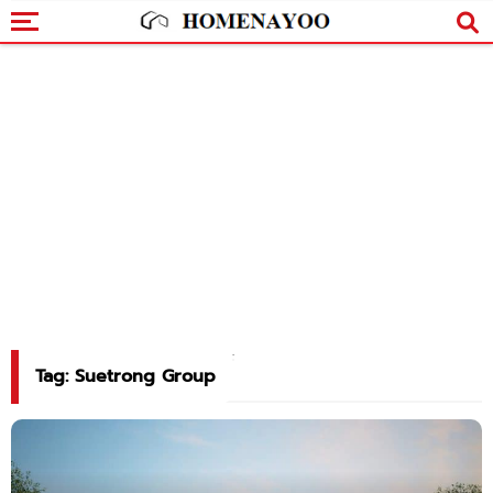
Tag: Suetrong Group