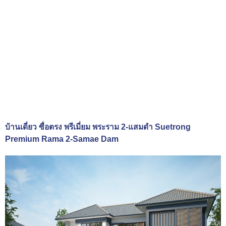
บ้านเดี่ยว ซื่อตรง พรีเมี่ยม พระราม 2-แสมดำ Suetrong
Premium Rama 2-Samae Dam