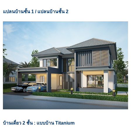
แปลนบ้านชั้น 1 / แปลนบ้านชั้น 2
บ้านเดี่ยว 2 ชั้น : แบบบ้าน Titanium