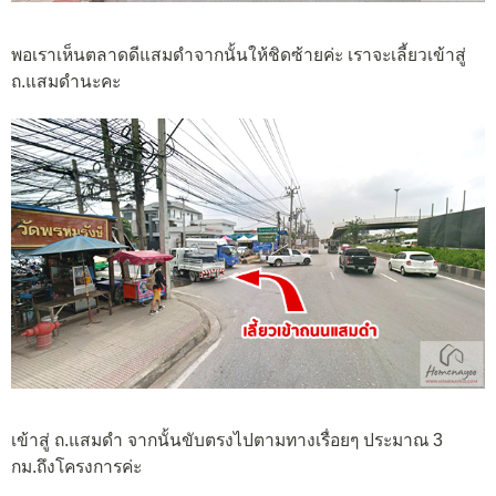
พอเราเห็นตลาดดีแสมดำจากนั้นให้ชิดซ้ายค่ะ เราจะเลี้ยวเข้าสู่
ถ.แสมดำนะคะ
เข้าสู่ ถ.แสมดำ จากนั้นขับตรงไปตามทางเรื่อยๆ ประมาณ 3
กม.ถึงโครงการค่ะ