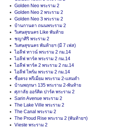
Golden Neo พระราม 2
Golden Neo 2 พระราม 2
Golden Neo 3 พระราม 2
บ้านกานดา ถนนพระราม 2
วิเศษสุขนคร Like พันท้าย
ชญาศิริ พระราม 2
วิเศษสุขนคร พันท้ายฯ
(มี 7 เฟส)
ไอลีฟ ทาวน์ พระราม 2 กม.14
ไอลีฟ พาร์ค พระราม 2 กม.14
ไอลีฟ พาร์ค 2 พระราม 2 กม.14
ไอลีฟ ไพร์ม พระราม 2 กม.14
ซื่อตรง พรีเมี่ยม พระราม 2-แสมดำ
บ้านพฤกษา 135 พระราม 2-พันท้าย
ศุภาลัย ออร์คิด ปาร์ค พระราม 2
Sarin Avenue พระราม 2
The Lake Ville พระราม 2
The Canal พระราม 2
The Proud Rise พระราม 2 (พันท้ายฯ)
Vieste พระราม 2