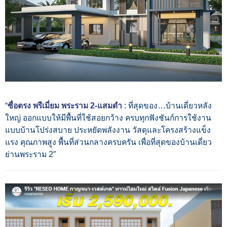
“
ซื่อตรง พรีเมี่ยม พระราม 2-แสมดำ
: ที่สุดของ…บ้านเดี่ยวหลัง
ใหญ่ ออกแบบให้มีพื้นที่ใช้สอยกว้าง ครบทุกฟังชันก์การใช้งาน
แบบบ้านโปร่งสบาย ประหยัดพลังงาน วัสดุและโครงสร้างแข็ง
แรง คุณภาพสูง พื้นที่ส่วนกลางครบครัน เพื่อที่สุดของบ้านเดี่ยว
ย่านพระราม 2″