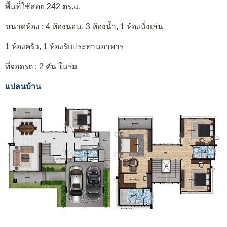
พื้นที่ใช้สอย 242 ตร.ม.
ขนาดห้อง : 4 ห้องนอน, 3 ห้องน้ำ, 1 ห้องนั่งเล่น
1 ห้องครัว, 1 ห้องรับประทานอาหาร
ที่จอดรถ : 2 คัน ในร่ม
แปลนบ้าน