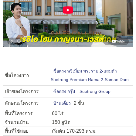
ซื่อตรง พรีเมี่ยม พระราม 2-แสมดำ
ชื่อโครงการ
Suetrong Premium Rama 2-Samae Dam
เจ้าของโครงการ
ซื่อตรง กรุ๊ป
Suetrong Group
ลักษณะโครงการ
2 ชั้น
บ้านเดี่ยว
พื้นที่โครงการ
60 ไร่
จำนวนบ้าน
150 ยูนิต
พื้นที่ใช้สอย
เริ่มต้น 170-293 ตร.ม.