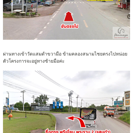
ผ่านทางเข้าวัดแสมดำขวามือ ข้ามคลองสนามไชยตรงไปหน่อย
ตัวโครงการจะอยู่ทางซ้ายมือค่ะ