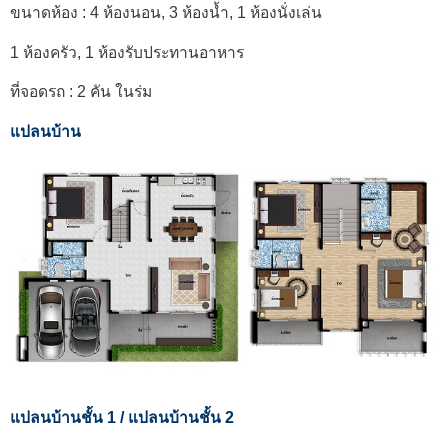
ขนาดห้อง : 4 ห้องนอน, 3 ห้องน้ำ, 1 ห้องนั่งเล่น
1 ห้องครัว, 1 ห้องรับประทานอาหาร
ที่จอดรถ : 2 คัน ในร่ม
แปลนบ้าน
แปลนบ้านชั้น 1 / แปลนบ้านชั้น 2