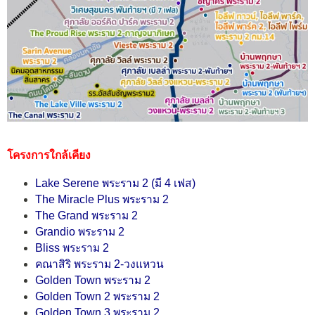
โครงการใกล้เคียง
Lake Serene พระราม 2
(มี 4 เฟส)
The Miracle Plus พระราม 2
The Grand พระราม 2
Grandio พระราม 2
Bliss พระราม 2
คณาสิริ พระราม 2-วงแหวน
Golden Town พระราม 2
Golden Town 2 พระราม 2
Golden Town 3 พระราม 2