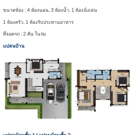
ขนาดห้อง : 4 ห้องนอน, 3 ห้องน้ำ, 1 ห้องนั่งเล่น
1 ห้องครัว, 1 ห้องรับประทานอาหาร
ที่จอดรถ : 2 คัน ในร่ม
แปลนบ้าน