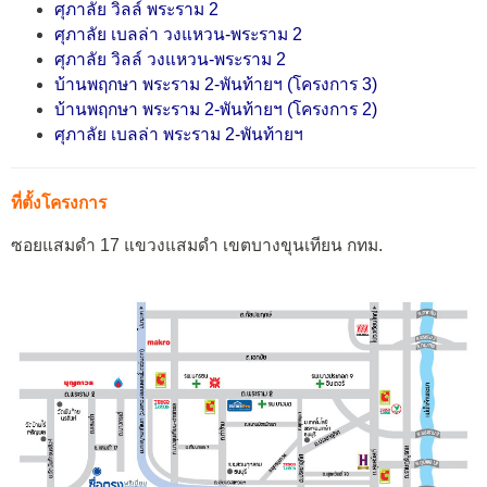
ศุภาลัย วิลล์ พระราม 2
ศุภาลัย เบลล่า วงแหวน-พระราม 2
ศุภาลัย วิลล์ วงแหวน-พระราม 2
บ้านพฤกษา พระราม 2-พันท้ายฯ (โครงการ 3)
บ้านพฤกษา พระราม 2-พันท้ายฯ (โครงการ 2)
ศุภาลัย เบลล่า พระราม 2-พันท้ายฯ
ที่ตั้งโครงการ
ซอยแสมดำ 17 แขวงแสมดำ เขตบางขุนเทียน กทม.