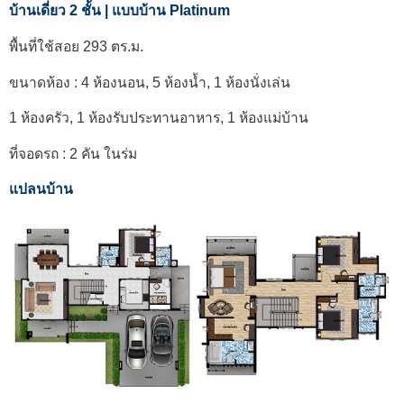
บ้านเดี่ยว 2 ชั้น | แบบบ้าน Platinum
พื้นที่ใช้สอย 293 ตร.ม.
ขนาดห้อง : 4 ห้องนอน, 5 ห้องน้ำ, 1 ห้องนั่งเล่น
1 ห้องครัว, 1 ห้องรับประทานอาหาร, 1 ห้องแม่บ้าน
ที่จอดรถ : 2 คัน ในร่ม
แปลนบ้าน