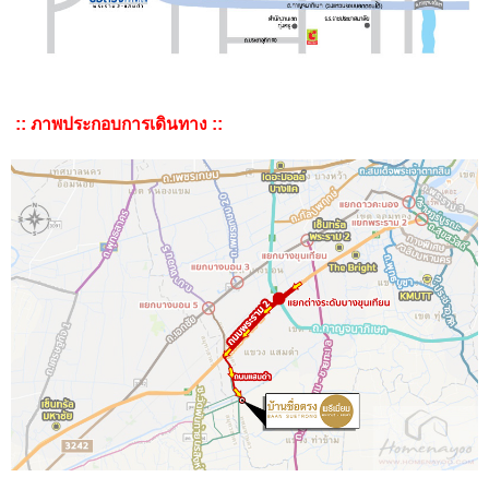
:: ภาพประกอบการเดินทาง ::