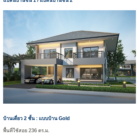
แปลนบ้านชั้น 1 / แปลนบ้านชั้น 2
บ้านเดี่ยว 2 ชั้น : แบบบ้าน Gold
พื้นที่ใช้สอย 236 ตร.ม.