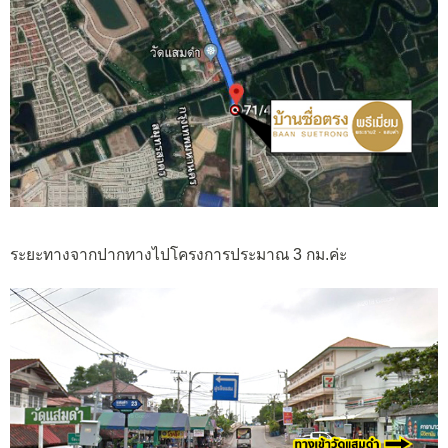
ระยะทางจากปากทางไปโครงการประมาณ 3 กม.ค่ะ