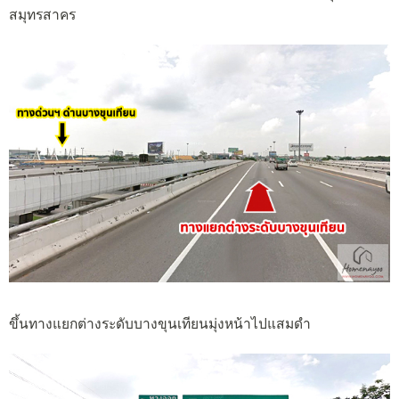
สมุทรสาคร
ขึ้นทางแยกต่างระดับบางขุนเทียนมุ่งหน้าไปแสมดำ