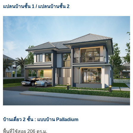
แปลนบ้านชั้น 1 / แปลนบ้านชั้น 2
บ้านเดี่ยว 2 ชั้น : แบบบ้าน Palladium
พื้นที่ใช้สอย 206 ตร.ม.