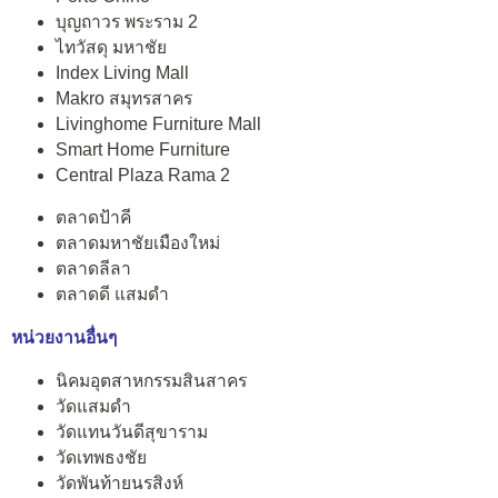
บุญถาวร พระราม 2
ไทวัสดุ มหาชัย
Index Living Mall
Makro สมุทรสาคร
Livinghome Furniture Mall
Smart Home Furniture
Central Plaza Rama 2
ตลาดป้าคี
ตลาดมหาชัยเมืองใหม่
ตลาดลีลา
ตลาดดี แสมดำ
หน่วยงานอื่นๆ
นิคมอุตสาหกรรมสินสาคร
วัดแสมดำ
วัดแทนวันดีสุขาราม
วัดเทพธงชัย
วัดพันท้ายนรสิงห์