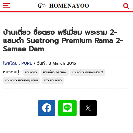
บ้านเดี่ยว ซื่อตรง พรีเมี่ยม พระราม 2-
แสมดำ Suetrong Premium Rama 2-
Samae Dam
โพสโดย : PURE
/ วันที่ : 3 March 2015
หมวดหมู่ :
บ้านเดี่ยว
บ้านเดี่ยว กรุงเทพ
บ้านเดี่ยว ถนนพระราม 2
บ้านเดี่ยว เขตบางขุนเทียน
รีวิว บ้านเดี่ยว