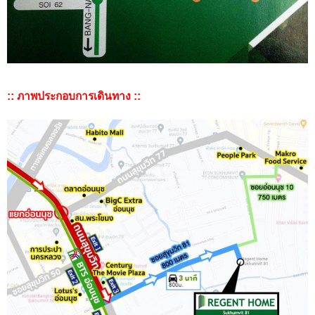
:: ภาพประกอบการเดินทาง ::