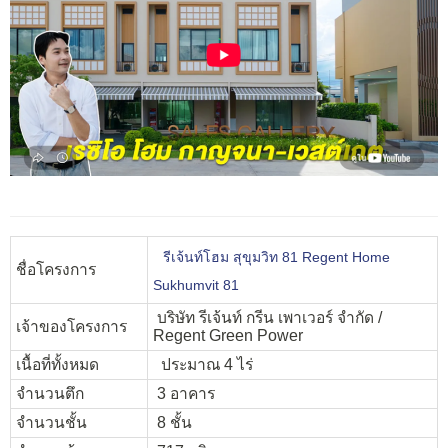
รีเจ้นท์โฮม สุขุมวิท 81 Regent Home
ชื่อโครงการ
Sukhumvit 81
บริษัท รีเจ้นท์ กรีน เพาเวอร์ จำกัด /
เจ้าของโครงการ
Regent Green Power
เนื้อที่ทั้งหมด
ประมาณ 4 ไร่
จำนวนตึก
3 อาคาร
จำนวนชั้น
8 ชั้น