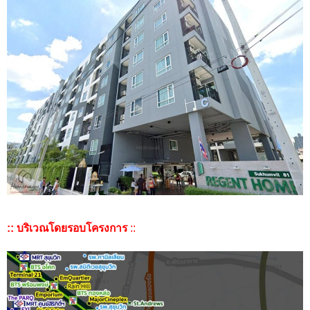
:: บริเวณโดยรอบโครงการ
::