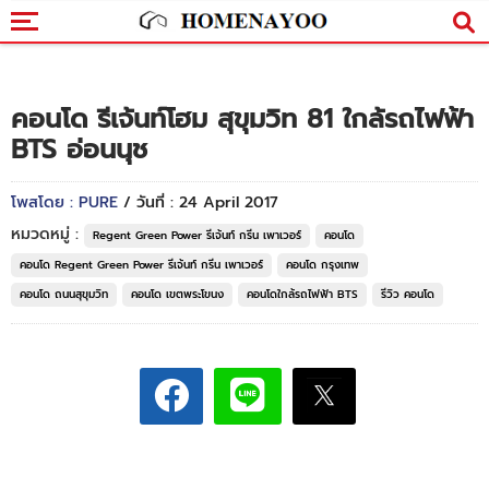
คอนโด รีเจ้นท์โฮม สุขุมวิท 81 ใกล้รถไฟฟ้า
BTS อ่อนนุช
โพสโดย : PURE
/ วันที่ : 24 April 2017
หมวดหมู่ :
Regent Green Power รีเจ้นท์ กรีน เพาเวอร์
คอนโด
คอนโด Regent Green Power รีเจ้นท์ กรีน เพาเวอร์
คอนโด กรุงเทพ
คอนโด ถนนสุขุมวิท
คอนโด เขตพระโขนง
คอนโดใกล้รถไฟฟ้า BTS
รีวิว คอนโด