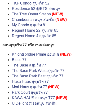
TKF Condo สุขุมวิท 52
Residence 52 @BTS อ่อนนุช
The Tree Onnut Station
(NEW)
Chambers อ่อนนุช สเตชั่น
(NEW)
My Condo สุขุมวิท 81
Regent Home 22 สุขุมวิท 85
Regent Home 4 สุขุมวิท 85
ถนนสุขุมวิท 77 หรือ ถนนอ่อนนุช
Knightsbridge Prime อ่อนนุช
(NEW)
Blocs 77
The Base สุขุมวิท 77
The Base Park West สุขุมวิท 77
The Base Park East สุขุมวิท 77
Hasu Haus สุขุมวิท 77
Mori Haus สุขุมวิท 77
(NEW)
Park Court สุขุมวิท 77
KAWA HAUS อ่อนนุช T77
(NEW)
U Delight @อ่อนนุช สเตชั่น