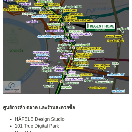
ศูนย์การค้า ตลาด และร้านสะดวกซื้อ
HÄFELE Design Studio
101 True Digital Park