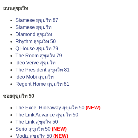
ถนนสุขุมวิท
Siamese สุขุมวิท 87
Siamese สุขุมวิท
Diamond สุขุมวิท
Rhythm สุขุมวิท 50
Q House สุขุมวิท 79
The Room สุขุมวิท 79
Ideo Verve สุขุมวิท
The President สุขุมวิท 81
Ideo Mobi สุขุมวิท
Regent Home สุขุมวิท 81
ซอยสุขุมวิท 50
The Excel Hideaway สุขุมวิท 50
(NEW)
The Link Advance สุขุมวิท 50
The Link สุขุมวิท 50
Serio สุขุมวิท 50
(NEW)
Modiz สุขุมวิท 50
(NEW)