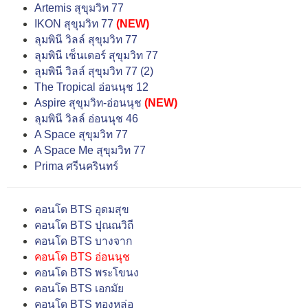
Artemis สุขุมวิท 77
IKON สุขุมวิท 77
(NEW)
ลุมพินี วิลล์ สุขุมวิท 77
ลุมพินี เซ็นเตอร์ สุขุมวิท 77
ลุมพินี วิลล์ สุขุมวิท 77 (2)
The Tropical อ่อนนุช 12
Aspire สุขุมวิท-อ่อนนุช
(NEW)
ลุมพินี วิลล์ อ่อนนุช 46
A Space สุขุมวิท 77
A Space Me สุขุมวิท 77
Prima ศรีนครินทร์
คอนโด BTS อุดมสุข
คอนโด BTS ปุณณวิถี
คอนโด BTS บางจาก
คอนโด BTS อ่อนนุช
คอนโด BTS พระโขนง
คอนโด BTS เอกมัย
คอนโด BTS ทองหล่อ