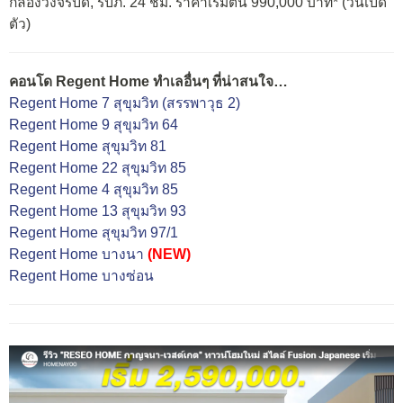
กล้องวงจรปิด, รปภ. 24 ชม. ราคาเริ่มต้น 990,000 บาท* (วันเปิด
ตัว)
คอนโด Regent Home ทำเลอื่นๆ ที่น่าสนใจ…
Regent Home 7 สุขุมวิท (สรรพาวุธ 2)
Regent Home 9 สุขุมวิท 64
Regent Home สุขุมวิท 81
Regent Home 22 สุขุมวิท 85
Regent Home 4 สุขุมวิท 85
Regent Home 13 สุขุมวิท 93
Regent Home สุขุมวิท 97/1
Regent Home บางนา
(NEW)
Regent Home บางซ่อน