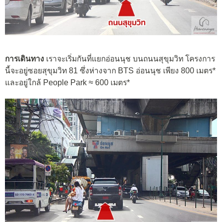
การเดินทาง
เราจะเริ่มกันที่แยกอ่อนนุช บนถนนสุขุมวิท โครงการ
นี้จะอยู่ซอยสุขุมวิท 81 ซึ่งห่างจาก BTS อ่อนนุช เพียง 800 เมตร*
และอยู่ใกล้ People Park ≈ 600 เมตร*