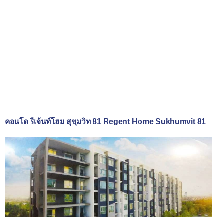
คอนโด รีเจ้นท์โฮม สุขุมวิท 81 Regent Home Sukhumvit 81