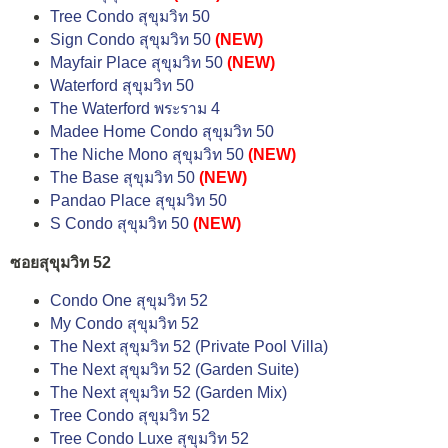
Tree Condo สุขุมวิท 50
Sign Condo สุขุมวิท 50
(NEW)
Mayfair Place สุขุมวิท 50
(NEW)
Waterford สุขุมวิท 50
The Waterford พระราม 4
Madee Home Condo สุขุมวิท 50
The Niche Mono สุขุมวิท 50
(NEW)
The Base สุขุมวิท 50
(NEW)
Pandao Place สุขุมวิท 50
S Condo สุขุมวิท 50
(NEW)
ซอยสุขุมวิท 52
Condo One สุขุมวิท 52
My Condo สุขุมวิท 52
The Next สุขุมวิท 52 (Private Pool Villa)
The Next สุขุมวิท 52 (Garden Suite)
The Next สุขุมวิท 52 (Garden Mix)
Tree Condo สุขุมวิท 52
Tree Condo Luxe สุขุมวิท 52