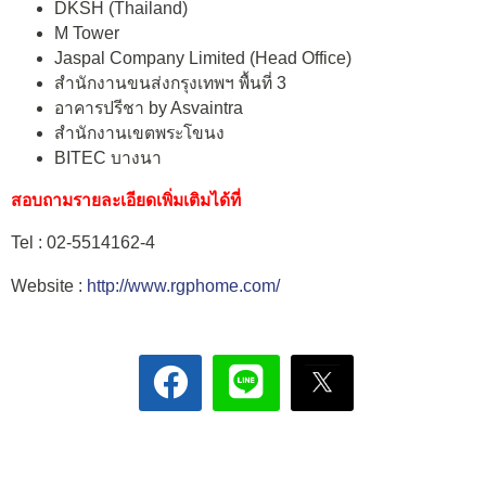
DKSH (Thailand)
M Tower
Jaspal Company Limited (Head Office)
สำนักงานขนส่งกรุงเทพฯ พื้นที่ 3
อาคารปรีชา by Asvaintra
สำนักงานเขตพระโขนง
BITEC บางนา
สอบถามรายละเอียดเพิ่มเติมได้ที่
Tel : 02-5514162-4
Website :
http://www.rgphome.com/