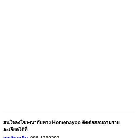
สนใจลงโฆษณากับทาง Homenayoo ติดต่อสอบถามราย
ละเอียดได้ที่