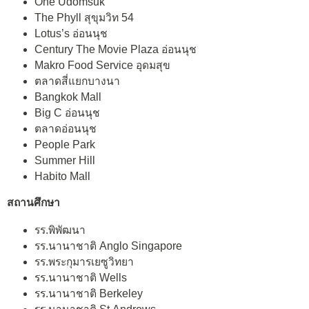
One Udomsuk
The Phyll สุขุมวิท 54
Lotus’s อ่อนนุช
Century The Movie Plaza อ่อนนุช
Makro Food Service อุดมสุข
ตลาดสี่แยกบางนา
Bangkok Mall
Big C อ่อนนุช
ตลาดอ่อนนุช
People Park
Summer Hill
Habito Mall
สถานศึกษา
รร.พิพัฒนา
รร.นานาชาติ Anglo Singapore
รร.พระกุมารเยซูวิทยา
รร.นานาชาติ Wells
รร.นานาชาติ Berkeley