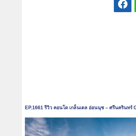
EP.1661 รีวิว คอนโด เกล็นเดล อ่อนนุช – ศรีนครินทร