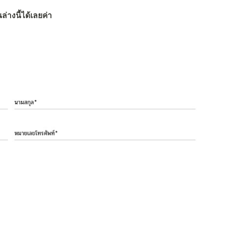
่างนี้ได้เลยค่า