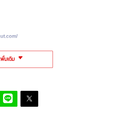
nut.com/
เพิ่มเติม