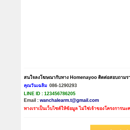
สนใจลงโฆษณากับทาง Homenayoo ติดต่อสอบถามรายล
คุณวันเฉลิม
086-1290293
LINE ID :
123456786205
Email :
wanchalearm.t@gmail.com
ทางเราเป็นเว็บไซต์ให้ข้อมูล ไม่ใช่เจ้าของโครงการนะค