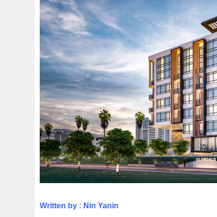
Written by : Nin Yanin