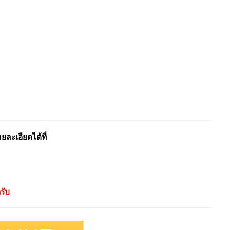
ะเอียดได้ที่
รับ