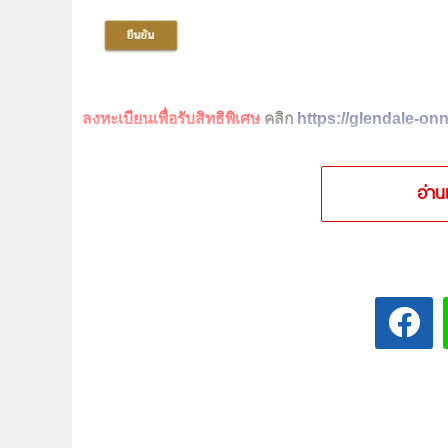
ลงทะเบียนเพื่อรับสิทธิพิเศษ
คลิก
https://glendale-on
อ่าน