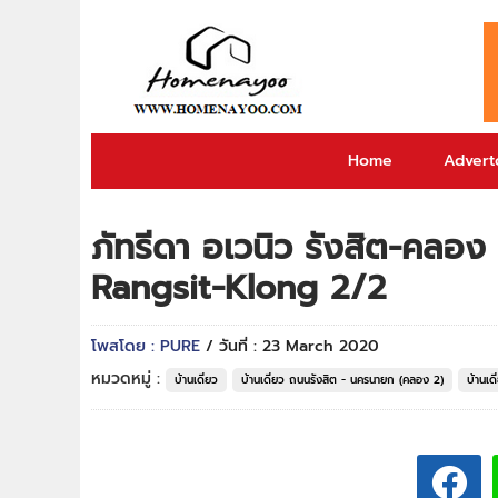
Home
Adverto
ภัทรีดา อเวนิว รังสิต-คล
Rangsit-Klong 2/2
โพสโดย : PURE
/ วันที่ : 23 March 2020
หมวดหมู่ :
บ้านเดี่ยว
บ้านเดี่ยว ถนนรังสิต - นครนายก (คลอง 2)
บ้านเด