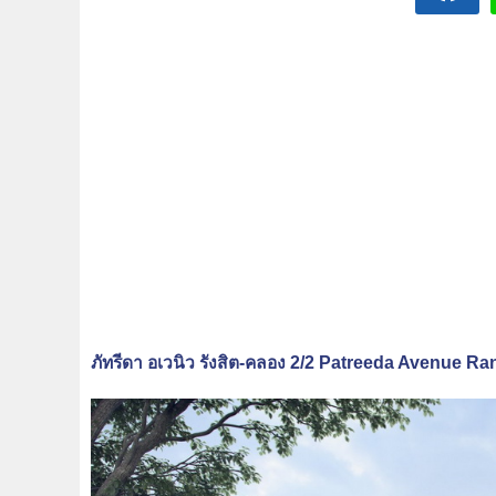
ภัทรีดา อเวนิว รังสิต-คลอง 2/2 Patreeda Avenue Ra