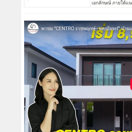
เอกลักษณ์ ภายใต้แนว