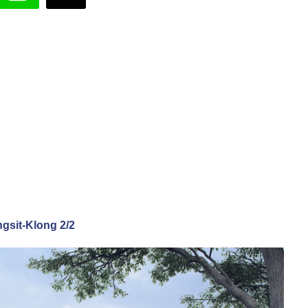
ngsit-Klong 2/2