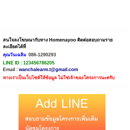
สนใจลงโฆษณากับทาง Homenayoo ติดต่อสอบถามราย
ละเอียดได้ที่
คุณวันเฉลิม
086-1290293
LINE ID :
123456786205
Email :
wanchalearm.t@gmail.com
ทางเราเป็นเว็บไซต์ให้ข้อมูล ไม่ใช่เจ้าของโครงการนะครับ