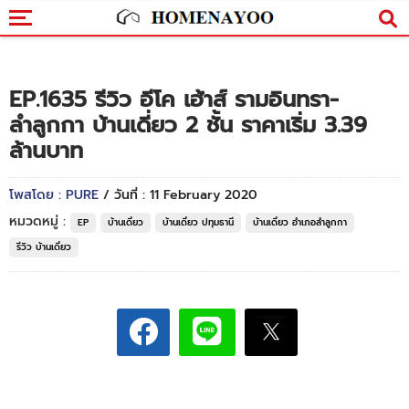
EP.1635 รีวิว อีโค เฮ้าส์ รามอินทรา-
ลำลูกกา บ้านเดี่ยว 2 ชั้น ราคาเริ่ม 3.39
ล้านบาท
โพสโดย : PURE
/ วันที่ : 11 February 2020
หมวดหมู่ :
EP
บ้านเดี่ยว
บ้านเดี่ยว ปทุมธานี
บ้านเดี่ยว อำเภอลำลูกกา
รีวิว บ้านเดี่ยว