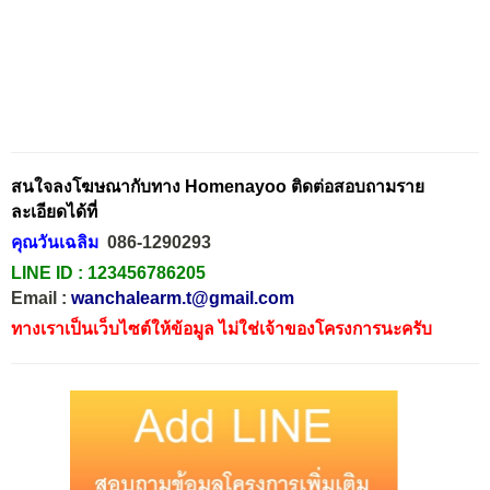
สนใจลงโฆษณากับทาง Homenayoo ติดต่อสอบถามราย
ละเอียดได้ที่
คุณวันเฉลิม
086-1290293
LINE ID :
123456786205
Email :
wanchalearm.t@gmail.com
ทางเราเป็นเว็บไซต์ให้ข้อมูล ไม่ใช่เจ้าของโครงการนะครับ