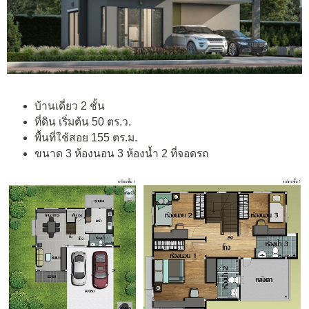
บ้านเดี่ยว 2 ชั้น
ที่ดิน เริ่มต้น 50 ตร.ว.
พื้นที่ใช้สอย 155 ตร.ม.
ขนาด 3 ห้องนอน 3 ห้องน้ำ 2 ที่จอดรถ