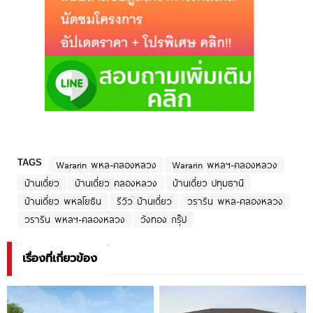
TAGS
Wararin พหล-คลองหลวง
Wararin พหลฯ-คลองหลวง
บ้านเดี่ยว
บ้านเดี่ยว คลองหลวง
บ้านเดี่ยว ปทุมธานี
บ้านเดี่ยว พหลโยธิน
รีวิว บ้านเดี่ยว
วราริน พหล-คลองหลวง
วราริน พหลฯ-คลองหลวง
วังทอง กรุ๊ป
เรื่องที่เกี่ยวข้อง