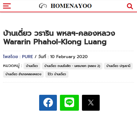
บ้านเดี่ยว วราริน พหลฯ-คลองหลวง
Wararin Phahol-Klong Luang
โพสโดย : PURE
/ วันที่ : 10 February 2020
หมวดหมู่ :
บ้านเดี่ยว
บ้านเดี่ยว ถนนรังสิต - นครนายก (คลอง 2)
บ้านเดี่ยว ปทุมธานี
บ้านเดี่ยว อำเภอคลองหลวง
รีวิว บ้านเดี่ยว