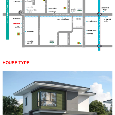
HOUSE TYPE