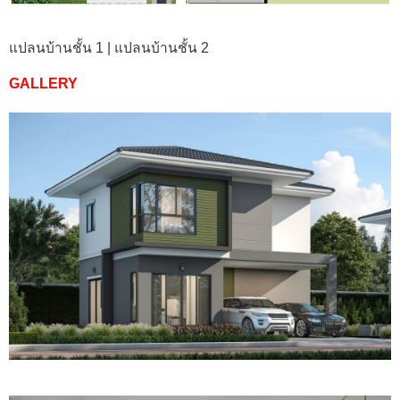
แปลนบ้านชั้น 1 | แปลนบ้านชั้น 2
GALLERY