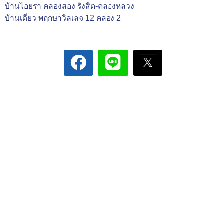
บ้านไอยรา คลองสอง รังสิต-คลองหลวง
บ้านเดี่ยว พฤกษาวิลเลจ 12 คลอง 2