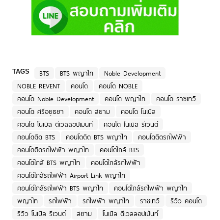
TAGS
BTS
BTS พญาไท
Noble Development
NOBLE REVENT
คอนโด
คอนโด NOBLE
คอนโด Noble Development
คอนโด พญาไท
คอนโด ราชเทวี
คอนโด ศรีอยุธยา
คอนโด สยาม
คอนโด โนเบิล
คอนโด โนเบิล ดีเวลลอปเมนท์
คอนโด โนเบิล รีเวนต์
คอนโดติด BTS
คอนโดติด BTS พญาไท
คอนโดติดรถไฟฟ้า
คอนโดติดรถไฟฟ้า พญาไท
คอนโดใกล้ BTS
คอนโดใกล้ BTS พญาไท
คอนโดใกล้รถไฟฟ้า
คอนโดใกล้รถไฟฟ้า Airport Link พญาไท
คอนโดใกล้รถไฟฟ้า BTS พญาไท
คอนโดใกล้รถไฟฟ้า พญาไท
พญาไท
รถไฟฟ้า
รถไฟฟ้า พญาไท
ราชเทวี
รีวิว คอนโด
รีวิว โนเบิล รีเวนต์
สยาม
โนเบิล ดีเวลลอปเม้นท์