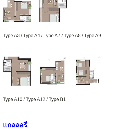
Type A3 / Type A4 / Type A7 / Type A8 / Type A9
Type A10 / Type A12 / Type B1
แกลลอรี