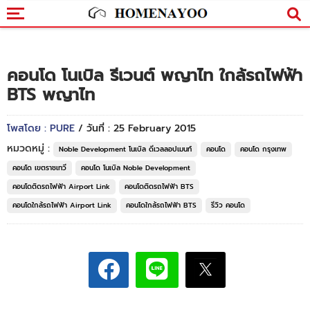
คอนโด โนเบิล รีเวนต์ พญาไท ใกล้รถไฟฟ้า
BTS พญาไท
โพสโดย : PURE
/ วันที่ : 25 February 2015
หมวดหมู่ :
Noble Development โนเบิล ดีเวลลอปเมนท์
คอนโด
คอนโด กรุงเทพ
คอนโด เขตราชเทวี
คอนโด โนเบิล Noble Development
คอนโดติดรถไฟฟ้า Airport Link
คอนโดติดรถไฟฟ้า BTS
คอนโดใกล้รถไฟฟ้า Airport Link
คอนโดใกล้รถไฟฟ้า BTS
รีวิว คอนโด