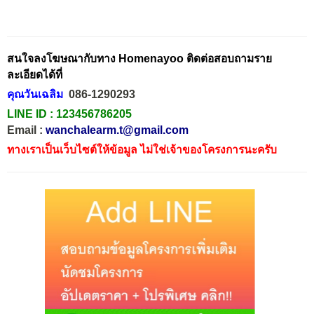
สนใจลงโฆษณากับทาง Homenayoo ติดต่อสอบถามราย
ละเอียดได้ที่
คุณวันเฉลิม
086-1290293
LINE ID :
123456786205
Email :
wanchalearm.t@gmail.com
ทางเราเป็นเว็บไซต์ให้ข้อมูล ไม่ใช่เจ้าของโครงการนะครับ