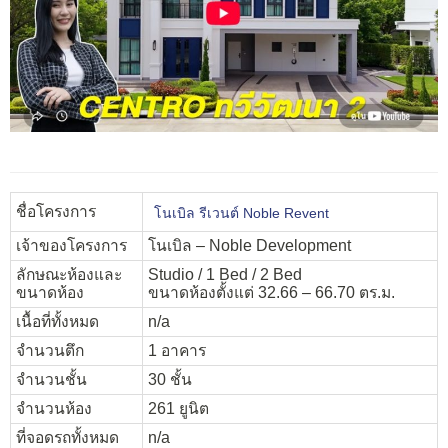
ชื่อโครงการ
โนเบิล รีเวนต์ Noble Revent
เจ้าของโครงการ
โนเบิล – Noble Development
ลักษณะห้องและ
Studio / 1 Bed / 2 Bed
ขนาดห้อง
ขนาดห้องตั้งแต่ 32.66 – 66.70 ตร.ม.
เนื้อที่ทั้งหมด
n/a
จำนวนตึก
1 อาคาร
จำนวนชั้น
30 ชั้น
จำนวนห้อง
261 ยูนิต
ที่จอดรถทั้งหมด
n/a