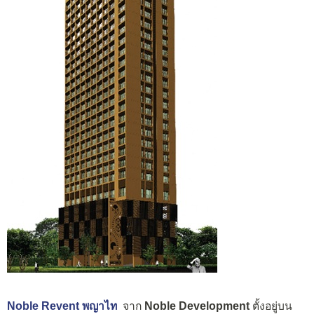
Noble Revent พญาไท
จาก
Noble Development
ตั้งอยู่บน