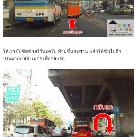
ให้เราขับชิดซ้ายไว้นะครับ ห้ามขึ้นสะพาน แล้วให้ขับไปอีก
ประมาณ 600 เมตร เพื่อกลับรถ