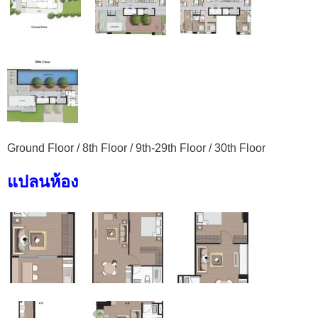
Ground Floor / 8th Floor / 9th-29th Floor / 30th Floor
แปลนห้อง