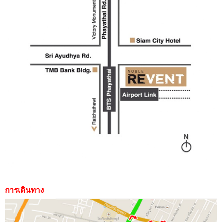
การเดินทาง