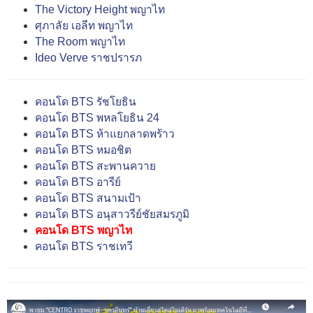
The Victory Height พญาไท
ศุภาลัย เอลีท พญาไท
The Room พญาไท
Ideo Verve ราชปรารภ
คอนโด BTS รัชโยธิน
คอนโด BTS พหลโยธิน 24
คอนโด BTS ห้าแยกลาดพร้าว
คอนโด BTS หมอชิต
คอนโด BTS สะพานควาย
คอนโด BTS อารีย์
คอนโด BTS สนามเป้า
คอนโด BTS อนุสาวรีย์ชัยสมรภูมิ
คอนโด BTS พญาไท
คอนโด BTS ราชเทวี