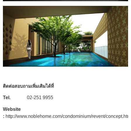
ติดต่อสอบถามเพิ่มเติมได้ที่
Tel.
02-251 9955
Website
:
http://www.noblehome.com/condominium/revent/concept.htm