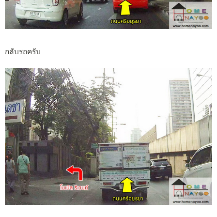
กลับรถครับ