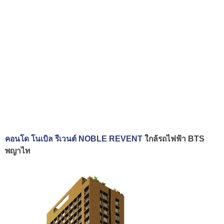
คอนโด โนเบิล รีเวนต์ NOBLE REVENT
ใกล้รถไฟฟ้า BTS
พญาไท