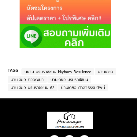
TAGS
นิยาม บรมราชชนนี Niyham Residence
บ้านเดี่ยว
บ้านเดี่ยว ทวีวัฒนา
บ้านเดี่ยว บรมราชชนนี
บ้านเดี่ยว บรมราชชนนี 62
บ้านเดี่ยว ศาลาธรรมสพน์