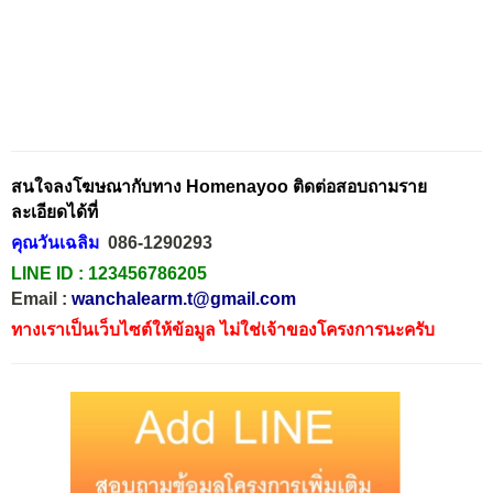
สนใจลงโฆษณากับทาง Homenayoo ติดต่อสอบถามราย
ละเอียดได้ที่
คุณวันเฉลิม
086-1290293
LINE ID :
123456786205
Email :
wanchalearm.t@gmail.com
ทางเราเป็นเว็บไซต์ให้ข้อมูล ไม่ใช่เจ้าของโครงการนะครับ