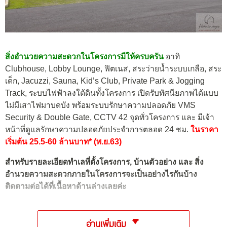
สิ่งอำนวยความสะดวกในโครงการมีให้ครบครัน
อาทิ
Clubhouse, Lobby Lounge, ฟิตเนส, สระว่ายน้ำระบบเกลือ, สระ
เด็ก, Jacuzzi, Sauna, Kid’s Club, Private Park & Jogging
Track, ระบบไฟฟ้าลงใต้ดินทั้งโครงการ เปิดรับทัศนียภาพได้แบบ
ไม่มีเสาไฟมาบดบัง พร้อมระบบรักษาความปลอดภัย VMS
Security & Double Gate, CCTV 42 จุดทั่วโครงการ และ มีเจ้า
หน้าที่ดูแลรักษาความปลอดภัยประจำการตลอด 24 ชม.
ในราคา
เริ่มต้น 25.5-60 ล้านบาท* (พ.ย.63)
สำหรับรายละเอียดทำเลที่ตั้งโครงการ, บ้านตัวอย่าง และ สิ่ง
อำนวยความสะดวกภายในโครงการจะเป็นอย่างไรกันบ้าง
ติดตามต่อได้ที่เนื้อหาด้านล่างเลยค่ะ
อ่านเพิ่มเติม