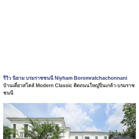
รีวิว นิยาม บรมราชชนนี Niyham Boromratchachonnani
บ้านเดี่ยวสไตล์ Modern Classic ติดถนนใหญ่ปิ่นเกล้า-บรมราช
ชนนี