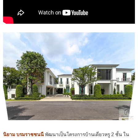
นิยาม บรมราชชนนี
พัฒนาเป็นโครงการบ้านเดี่ยวหรู 2 ชั้น ใน