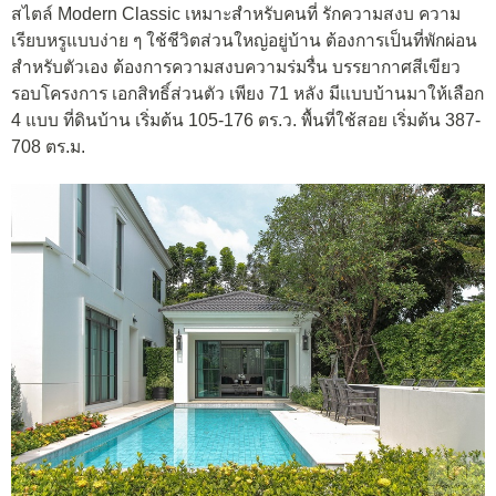
สไตล์ Modern Classic เหมาะสำหรับคนที่ รักความสงบ ความ
เรียบหรูแบบง่าย ๆ ใช้ชีวิตส่วนใหญ่อยู่บ้าน ต้องการเป็นที่พักผ่อน
สำหรับตัวเอง ต้องการความสงบความร่มรื่น บรรยากาศสีเขียว
รอบโครงการ เอกสิทธิ์ส่วนตัว เพียง 71 หลัง มีแบบบ้านมาให้เลือก
4 แบบ ที่ดินบ้าน เริ่มต้น 105-176 ตร.ว. พื้นที่ใช้สอย เริ่มต้น 387-
708 ตร.ม.