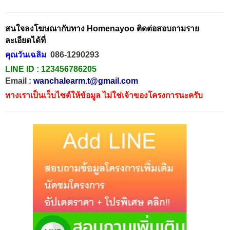
สนใจลงโฆษณากับทาง Homenayoo ติดต่อสอบถามราย
ละเอียดได้ที่
คุณวันเฉลิม
086-1290293
LINE ID :
123456786205
Email :
wanchalearm.t@gmail.com
ทางเราเป็นเว็บไซต์ให้ข้อมูล ไม่ใช่เจ้าของโครงการนะครับ