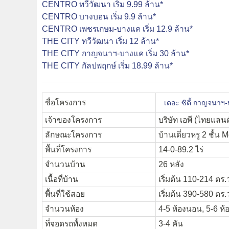
CENTRO ทวีวัฒนา เริ่ม 9.99 ล้าน*
CENTRO บางบอน เริ่ม 9.9 ล้าน*
CENTRO เพชรเกษม-บางแค เริ่ม 12.9 ล้าน*
THE CITY ทวีวัฒนา เริ่ม 12 ล้าน*
THE CITY กาญจนาฯ-บางแค เริ่ม 30 ล้าน*
THE CITY กัลปพฤกษ์ เริ่ม 18.99 ล้าน*
ชื่อโครงการ
เดอะ ซิตี้ กาญจนา
เจ้าของโครงการ
บริษัท เอพี (ไทยแลนด
ลักษณะโครงการ
บ้านเดี่ยวหรู 2 ชั้น
พื้นที่โครงการ
14-0-89.2 ไร่
จำนวนบ้าน
26 หลัง
เนื้อที่บ้าน
เริ่มต้น 110-214 ตร.
พื้นที่ใช้สอย
เริ่มต้น 390-580 ตร.
จำนวนห้อง
4-5 ห้องนอน, 5-6 ห้อง
ที่จอดรถทั้งหมด
3-4 คัน