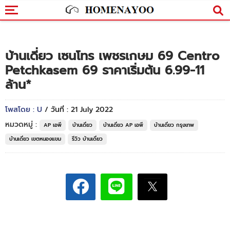
บ้านเดี่ยว เซนโทร เพชรเกษม 69 Centro
Petchkasem 69 ราคาเริ่มต้น 6.99-11
ล้าน*
โพสโดย : U
/ วันที่ : 21 July 2022
หมวดหมู่ :
AP เอพี
บ้านเดี่ยว
บ้านเดี่ยว AP เอพี
บ้านเดี่ยว กรุงเทพ
บ้านเดี่ยว เขตหนองแขม
รีวิว บ้านเดี่ยว