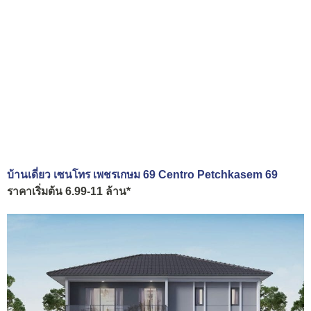
บ้านเดี่ยว เซนโทร เพชรเกษม 69 Centro Petchkasem 69
ราคาเริ่มต้น 6.99-11 ล้าน*