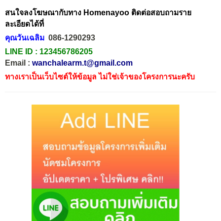
สนใจลงโฆษณากับทาง Homenayoo ติดต่อสอบถามราย
ละเอียดได้ที่
คุณวันเฉลิม
086-1290293
LINE ID :
123456786205
Email :
wanchalearm.t@gmail.com
ทางเราเป็นเว็บไซต์ให้ข้อมูล ไม่ใช่เจ้าของโครงการนะครับ