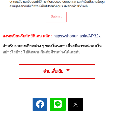
ลงทะเบียนรับสิทธิพิเศษ คลิก :
https://shorturl.asia/AP32x
สำหรับรายละเอียดต่าง ๆ ของโครงการนี้จะมีความน่าสนใจ
อย่างไรบ้าง ไปติดตามกันต่อด้านล่างได้เลยค่ะ
อ่านเพิ่มเติม