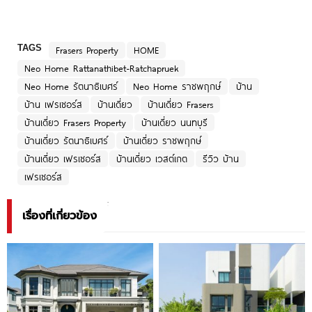
TAGS
Frasers Property
HOME
Neo Home Rattanathibet-Ratchapruek
Neo Home รัตนาธิเบศร์
Neo Home ราชพฤกษ์
บ้าน
บ้าน เฟรเซอร์ส
บ้านเดี่ยว
บ้านเดี่ยว Frasers
บ้านเดี่ยว Frasers Property
บ้านเดี่ยว นนทบุรี
บ้านเดี่ยว รัตนาธิเบศร์
บ้านเดี่ยว ราชพฤกษ์
บ้านเดี่ยว เฟรเซอร์ส
บ้านเดี่ยว เวสต์เกต
รีวิว บ้าน
เฟรเซอร์ส
เรื่องที่เกี่ยวข้อง