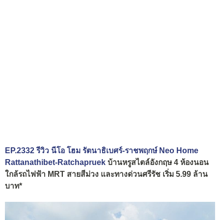
EP.2332 รีวิว นีโอ โฮม รัตนาธิเบศร์-ราชพฤกษ์ Neo Home
Rattanathibet-Ratchapruek
บ้านหรูสไตล์อังกฤษ 4 ห้องนอน
ใกล้รถไฟฟ้า MRT สายสีม่วง และทางด่วนศรีรัช เริ่ม 5.99 ล้าน
บาท*