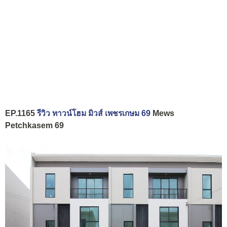
EP.1165
รีวิว ทาวน์โฮม มิวส์ เพชรเกษม 69
Mews
Petchkasem 69