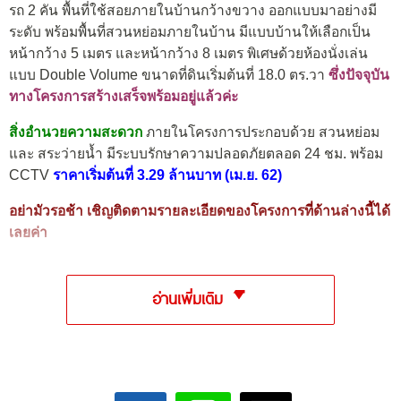
รถ 2 คัน พื้นที่ใช้สอยภายในบ้านกว้างขวาง ออกแบบมาอย่างมี
ระดับ พร้อมพื้นที่สวนหย่อมภายในบ้าน มีแบบบ้านให้เลือกเป็น
หน้ากว้าง 5 เมตร และหน้ากว้าง 8 เมตร พิเศษด้วยห้องนั่งเล่น
แบบ Double Volume ขนาดที่ดินเริ่มต้นที่ 18.0 ตร.วา
ซึ่งปัจจุบัน
ทางโครงการสร้างเสร็จพร้อมอยู่แล้วค่ะ
สิ่งอำนวยความสะดวก
ภายในโครงการประกอบด้วย สวนหย่อม
และ สระว่ายน้ำ มีระบบรักษาความปลอดภัยตลอด 24 ชม. พร้อม
CCTV
ราคาเริ่มต้นที่ 3.29 ล้านบาท (เม.ย. 62)
อย่ามัวรอช้า เชิญติดตามรายละเอียดของโครงการที่ด้านล่างนี้ได้
เลยค่า
อ่านเพิ่มเติม