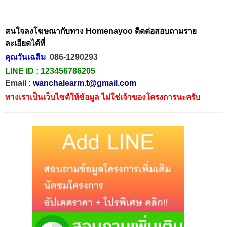
สนใจลงโฆษณากับทาง Homenayoo ติดต่อสอบถามราย
ละเอียดได้ที่
คุณวันเฉลิม
086-1290293
LINE ID :
123456786205
Email :
wanchalearm.t@gmail.com
ทางเราเป็นเว็บไซต์ให้ข้อมูล ไม่ใช่เจ้าของโครงการนะครับ