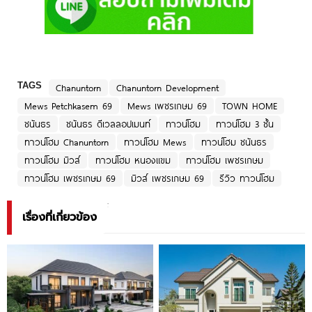
TAGS
Chanuntorn
Chanuntorn Development
Mews Petchkasem 69
Mews เพชรเกษม 69
TOWN HOME
ชนันธร
ชนันธร ดีเวลลอปเมนท์
ทาวน์โฮม
ทาวน์โฮม 3 ชั้น
ทาวน์โฮม Chanuntorn
ทาวน์โฮม Mews
ทาวน์โฮม ชนันธร
ทาวน์โฮม มิวส์
ทาวน์โฮม หนองแขม
ทาวน์โฮม เพชรเกษม
ทาวน์โฮม เพชรเกษม 69
มิวส์ เพชรเกษม 69
รีวิว ทาวน์โฮม
เรื่องที่เกี่ยวข้อง