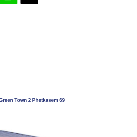
om Green Town 2 Phetkasem 69