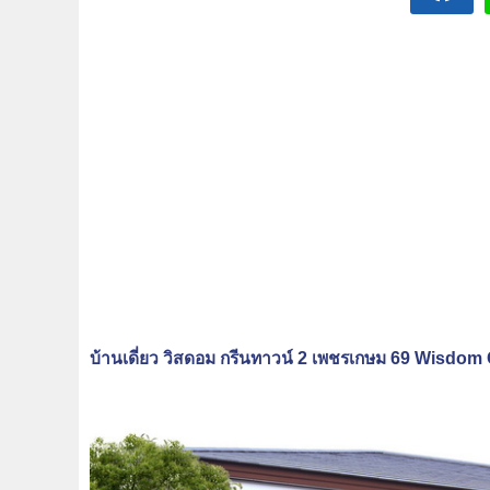
บ้านเดี่ยว วิสดอม กรีนทาวน์ 2 เพชรเกษม 69 Wisd