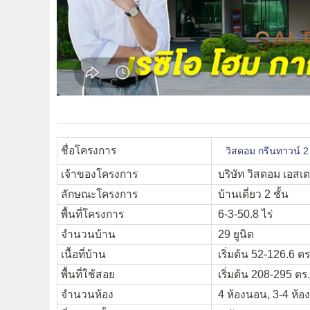
ชื่อโครงการ
วิสดอม กรีนทาวน์ 
เจ้าของโครงการ
บริษัท วิสดอม เอสเ
ลักษณะโครงการ
บ้านเดี่ยว 2 ชั้น
พื้นที่โครงการ
6-3-50.8 ไร่
จำนวนบ้าน
29 ยูนิต
เนื้อที่บ้าน
เริ่มต้น 52-126.6 ตร
พื้นที่ใช้สอย
เริ่มต้น 208-295 ตร
จำนวนห้อง
4 ห้องนอน, 3-4 ห้อง