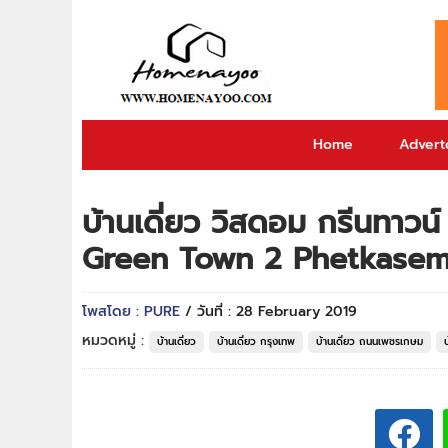
Home
Adverto
บ้านเดี่ยว วิสดอม กรีนทา
Green Town 2 Phetkase
โพสโดย : PURE
/ วันที่ : 28 February 2019
หมวดหมู่ :
บ้านเดี่ยว
บ้านเดี่ยว กรุงเทพ
บ้านเดี่ยว ถนนเพชรเกษม