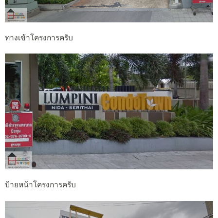
ทางเข้าโครงการครับ
ป้ายหน้าโครงการครับ