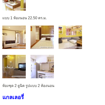
แบบ 1 ห้องนอน 22.50 ตร.ม.
ห้องชุด 2 ยูนิต รูปแบบ 2 ห้องนอน
แกลเลอรี่