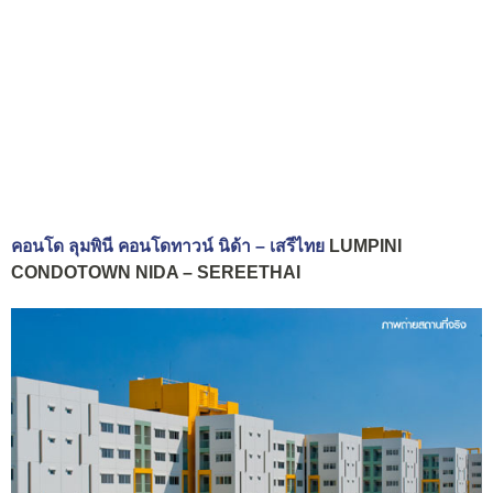
คอนโด ลุมพินี คอนโดทาวน์ นิด้า – เสรีไทย
LUMPINI
CONDOTOWN NIDA – SEREETHAI