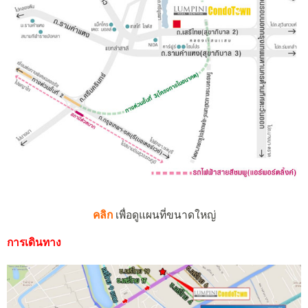
คลิก
เพื่อดูแผนที่ขนาดใหญ่
การเดินทาง