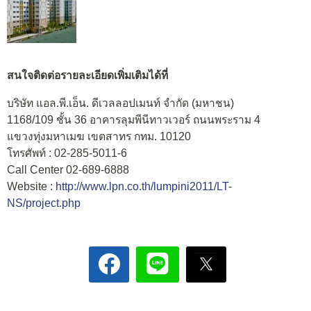
สนใจติดต่อรายละเอียดเพิ่มเติมได้ที่
บริษัท แอล.พี.เอ็น. ดีเวลลอปเมนท์ จำกัด (มหาชน)
1168/109 ชั้น 36 อาคารลุมพีนีทาวเวอร์ ถนนพระราม 4
แขวงทุ่งมหาเมฆ เขตสาทร กทม. 10120
โทรศัพท์ : 02-285-5011-6
Call Center 02-689-6888
Website :
http://www.lpn.co.th/lumpini2011/LT-
NS/project.php