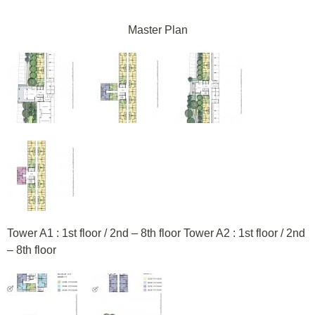
Master Plan
Tower A1 : 1st floor / 2nd – 8th floor Tower A2 : 1st floor / 2nd
– 8th floor