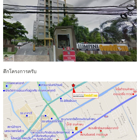
ตึกโครงการครับ