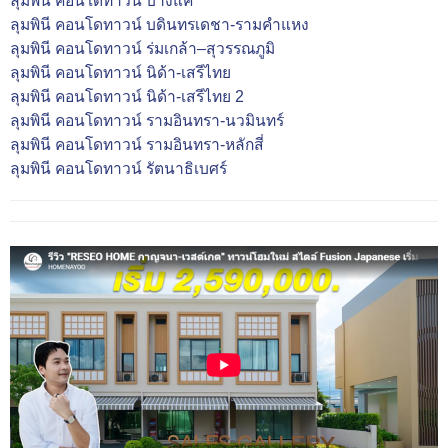
ลุมพินี คอนโดทาวน์ บางแค
ลุมพินี คอนโดทาวน์ บดินทรเดชา-รามคำแหง
ลุมพินี คอนโดทาวน์ ร่มเกล้า–สุวรรณภูมิ
ลุมพินี คอนโดทาวน์ นิด้า-เสรีไทย
ลุมพินี คอนโดทาวน์ นิด้า-เสรีไทย 2
ลุมพินี คอนโดทาวน์ รามอินทรา-นวมินทร์
ลุมพินี คอนโดทาวน์ รามอินทรา-หลักสี่
ลุมพินี คอนโดทาวน์ รัตนาธิเบศร์