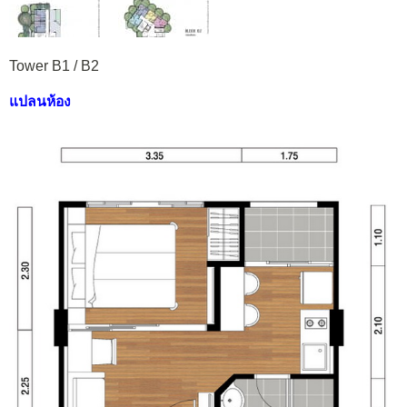
Tower B1 / B2
แปลนห้อง