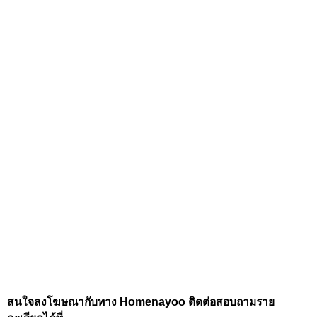
สนใจลงโฆษณากับทาง Homenayoo ติดต่อสอบถามราย