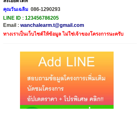
ละเอียดได้ที่
คุณวันเฉลิม
086-1290293
LINE ID :
123456786205
Email :
wanchalearm.t@gmail.com
ทางเราเป็นเว็บไซต์ให้ข้อมูล ไม่ใช่เจ้าของโครงการนะครับ