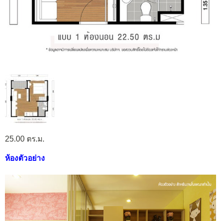
25.00 ตร.ม.
ห้องตัวอย่าง