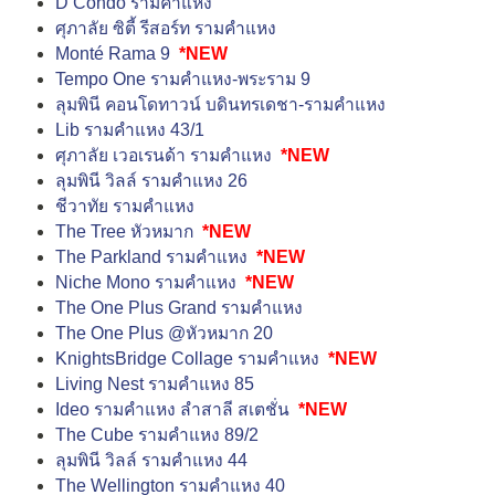
D Condo รามคำแหง
ศุภาลัย ซิตี้ รีสอร์ท รามคำแหง
Monté Rama 9
*NEW
Tempo One รามคำแหง-พระราม 9
ลุมพินี คอนโดทาวน์ บดินทรเดชา-รามคำแหง
Lib รามคำแหง 43/1
ศุภาลัย เวอเรนด้า รามคำแหง
*NEW
ลุมพินี วิลล์ รามคำแหง 26
ชีวาทัย รามคำแหง
The Tree หัวหมาก
*NEW
The Parkland รามคำแหง
*NEW
Niche Mono รามคำแหง
*NEW
The One Plus Grand รามคำแหง
The One Plus @หัวหมาก 20
KnightsBridge Collage รามคำแหง
*NEW
Living Nest รามคำแหง 85
Ideo รามคำแหง ลำสาลี สเตชั่น
*NEW
The Cube รามคำแหง 89/2
ลุมพินี วิลล์ รามคำแหง 44
The Wellington รามคำแหง 40