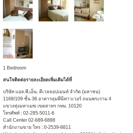
1 Bedroom
สนใจติดต่อรายละเอียดเพิ่มเติมได้ที่
บริษัท แอล.พี.เอ็น. ดีเวลลอปเมนท์ จำกัด (มหาชน)
1168/109 ชั้น 36 อาคารลุมพีนีทาวเวอร์ ถนนพระราม 4
แขวงทุ่งมหาเมฆ เขตสาทร กทม. 10120
โทรศัพท์ : 02-285-5011-6
Call Center 02-689-6888
สำนักงานขาย โทร : 0-2539-8811