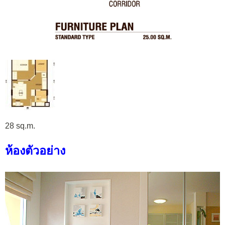
28 sq.m.
ห้องตัวอย่าง