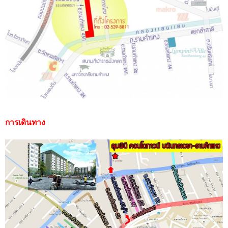
การเดินทาง