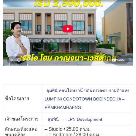
ลุมพินี คอนโดทาวน์ บดินทรเดชา-รามคำแหง
ชื่อโครงการ
LUMPINI CONDOTOWN BODINDECHA –
RAMKHAMHAENG
เจ้าของโครงการ
–
ลุมพินี
LPN Development
ลักษณะห้องและ
– Studio / 25.00 ตร.ม.
ขนาดห้อง
– 1 Bedroom / 28.00 ตร.ม.