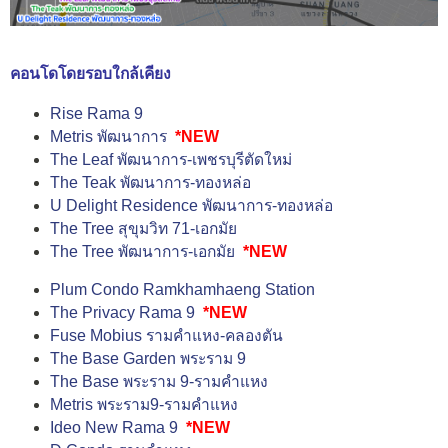
คอนโดโดยรอบใกล้เคียง
Rise Rama 9
Metris พัฒนาการ
*NEW
The Leaf พัฒนาการ-เพชรบุรีตัดใหม่
The Teak พัฒนาการ-ทองหล่อ
U Delight Residence พัฒนาการ-ทองหล่อ
The Tree สุขุมวิท 71-เอกมัย
The Tree พัฒนาการ-เอกมัย
*NEW
Plum Condo Ramkhamhaeng Station
The Privacy Rama 9
*NEW
Fuse Mobius รามคำแหง-คลองตัน
The Base Garden พระราม 9
The Base พระราม 9-รามคำแหง
Metris พระราม9-รามคำแหง
Ideo New Rama 9
*NEW