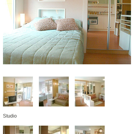
Studio