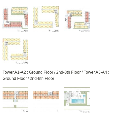
Tower A1-A2 : Ground Floor / 2nd-8th Floor / Tower A3-A4 :
Ground Floor / 2nd-8th Floor