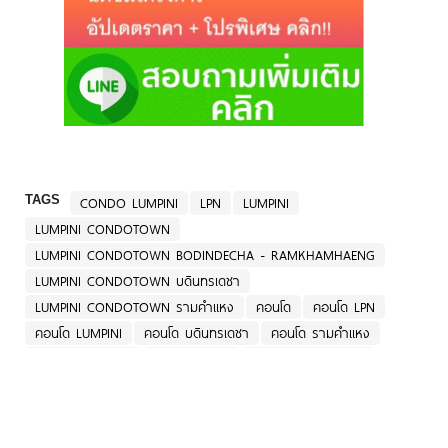
TAGS
CONDO LUMPINI
LPN
LUMPINI
LUMPINI CONDOTOWN
LUMPINI CONDOTOWN BODINDECHA - RAMKHAMHAENG
LUMPINI CONDOTOWN บดินทรเดชา
LUMPINI CONDOTOWN รามคำแหง
คอนโด
คอนโด LPN
คอนโด LUMPINI
คอนโด บดินทรเดชา
คอนโด รามคำแหง
คอนโด ลาดพร้าว
คอนโด ลุมพินี
คอนโด ลุมพินี ทาวน์
คอนโด ลุมพินี บดินทรเดชา
คอนโด ลุมพินี รามคำแหง
คอนโด วังทองหลาง
คอนโดทาวน์ บดินทรเดชา-รามคำแหง
รีวิว คอนโด
รีวิวคอนโด
ลุมพินี
ลุมพินี คอนโดทาวน์