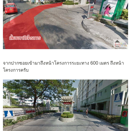
จากปากซอยเข้ามาถึงหน้าโครงการระยะทาง 600 เมตร ถึงหน้า
โครงการครับ