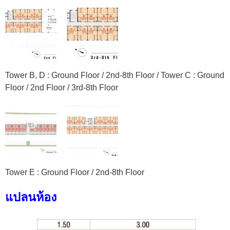
Tower B, D : Ground Floor / 2nd-8th Floor / Tower C : Ground
Floor / 2nd Floor / 3rd-8th Floor
Tower E : Ground Floor / 2nd-8th Floor
แปลนห้อง