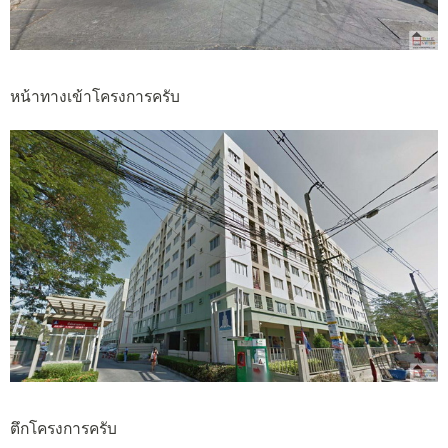
หน้าทางเข้าโครงการครับ
ตึกโครงการครับ