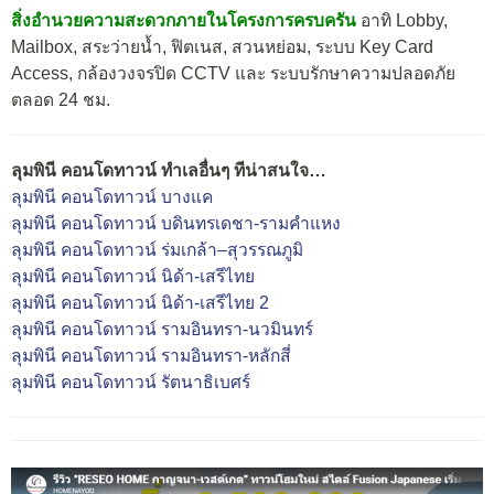
สิ่งอำนวยความสะดวกภายในโครงการครบครัน
อาทิ Lobby,
Mailbox, สระว่ายน้ำ, ฟิตเนส, สวนหย่อม, ระบบ Key Card
Access, กล้องวงจรปิด CCTV และ ระบบรักษาความปลอดภัย
ตลอด 24 ชม.
ลุมพินี คอนโดทาวน์ ทำเลอื่นๆ ทีน่าสนใจ…
ลุมพินี คอนโดทาวน์ บางแค
ลุมพินี คอนโดทาวน์ บดินทรเดชา-รามคำแหง
ลุมพินี คอนโดทาวน์ ร่มเกล้า–สุวรรณภูมิ
ลุมพินี คอนโดทาวน์ นิด้า-เสรีไทย
ลุมพินี คอนโดทาวน์ นิด้า-เสรีไทย 2
ลุมพินี คอนโดทาวน์ รามอินทรา-นวมินทร์
ลุมพินี คอนโดทาวน์ รามอินทรา-หลักสี่
ลุมพินี คอนโดทาวน์ รัตนาธิเบศร์