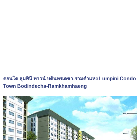
คอนโด ลุมพินี ทาวน์ บดินทรเดชา-รามคำแหง Lumpini Condo
Town Bodindecha-Ramkhamhaeng