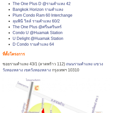
The One Plus D @รามคำแหง 42
Bangkok Horizon รามคำแหง
Plum Condo Ram 60 Interchange
ลุมพินี วิลล์ รามคำแหง 60/2
The One Plus @ศรีนครินทร์
Condo U @Huamak Station
U Delight @Huamak Station
D Condo รามคำแหง 64
ที่ตั้งโครงการ
ซอยรามคำแหง 43/1 (ลาดพร้าว 112)
ถนนรามคำแหง
แขวง
วังทองหลาง
เขตวังทองหลาง
กรุงเทพฯ 10310