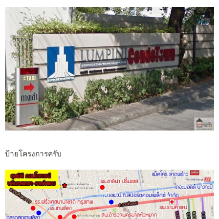
ป้ายโครงการครับ