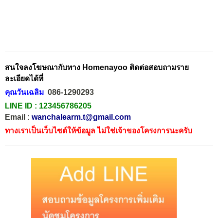
สนใจลงโฆษณากับทาง Homenayoo ติดต่อสอบถามราย
ละเอียดได้ที่
คุณวันเฉลิม
086-1290293
LINE ID :
123456786205
Email :
wanchalearm.t@gmail.com
ทางเราเป็นเว็บไซต์ให้ข้อมูล ไม่ใช่เจ้าของโครงการนะครับ