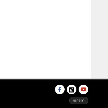
แลกลิงค์