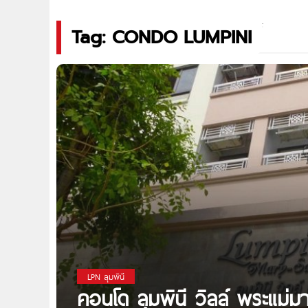
Tag: CONDO LUMPINI
LPN ลุมพินี
คอนโด ลุมพินี วิลล์ พระแม่มา