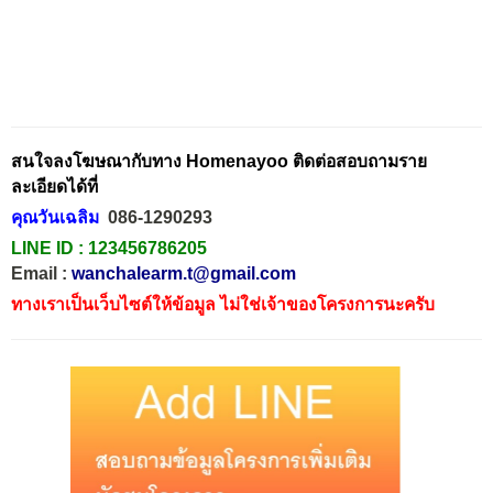
สนใจลงโฆษณากับทาง Homenayoo ติดต่อสอบถามราย
ละเอียดได้ที่
คุณวันเฉลิม
086-1290293
LINE ID :
123456786205
Email :
wanchalearm.t@gmail.com
ทางเราเป็นเว็บไซต์ให้ข้อมูล ไม่ใช่เจ้าของโครงการนะครับ