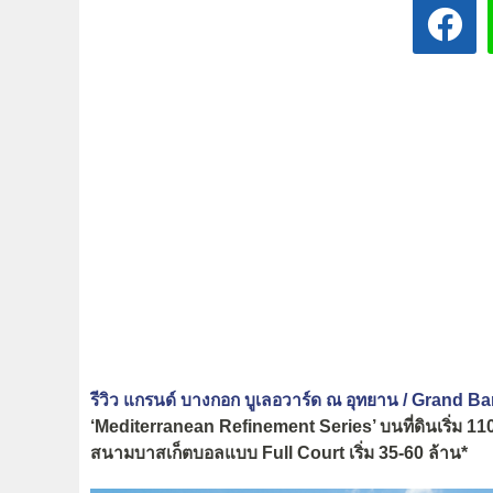
รีวิว แกรนด์ บางกอก บูเลอวาร์ด ณ อุทยาน / Grand
‘Mediterranean Refinement Series’ บนที่ดินเริ่ม 110
สนามบาสเก็ตบอลแบบ Full Court เริ่ม 35-60 ล้าน*