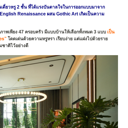
เดี่ยวหรู 2 ชั้น ที่ได้แรงบันดาลใจในการออกแบบมาจาก
 English Renaissance ผสม Gothic Art เกิดเป็นความ
ุณภาพเพียง 47 ครอบครัว มีแบบบ้านให้เลือกทั้งหมด 3 แบบ
เป็น
ies”
โดดเด่นด้วยความหรูหรา เรียบง่าย แต่แฝงไปด้วยราย
มชาติไว้อย่างดี