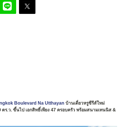
 Bangkok Boulevard Na Utthayan
บ้านเดี่ยวหรูซีรีส์ใหม่
 ตร.ว. ขึ้นไป เอกสิทธิ์เพียง 47 ครอบครัว พร้อมสนามเทนนิส &