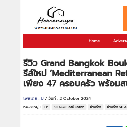
Home
Adverto
รีวิว Grand Bangkok Boule
รีส์ใหม่ ‘Mediterranean Re
เพียง 47 ครอบครัว พร้อมสน
โพสโดย : U
/ วันที่ : 2 October 2024
หมวดหมู่ :
EP
SC Asset เอสซี แอสเสท
บ้านเดี่ยว
บ้านเดี่ยว SC 