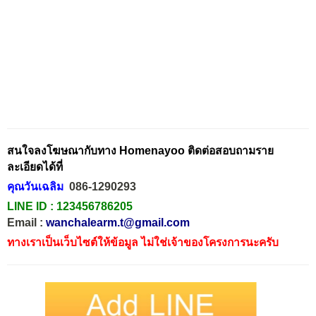
สนใจลงโฆษณากับทาง Homenayoo ติดต่อสอบถามราย
ละเอียดได้ที่
คุณวันเฉลิม
086-1290293
LINE ID :
123456786205
Email :
wanchalearm.t@gmail.com
ทางเราเป็นเว็บไซต์ให้ข้อมูล ไม่ใช่เจ้าของโครงการนะครับ