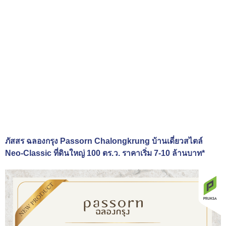
ภัสสร ฉลองกรุง Passorn Chalongkrung บ้านเดี่ยวสไตล์
Neo-Classic ที่ดินใหญ่ 100 ตร.ว. ราคาเริ่ม 7-10 ล้านบาท*