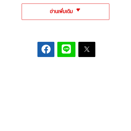
อ่านเพิ่มเติม