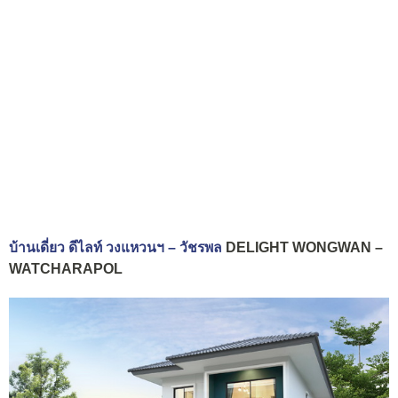
บ้านเดี่ยว ดีไลท์ วงแหวนฯ – วัชรพล
DELIGHT WONGWAN –
WATCHARAPOL