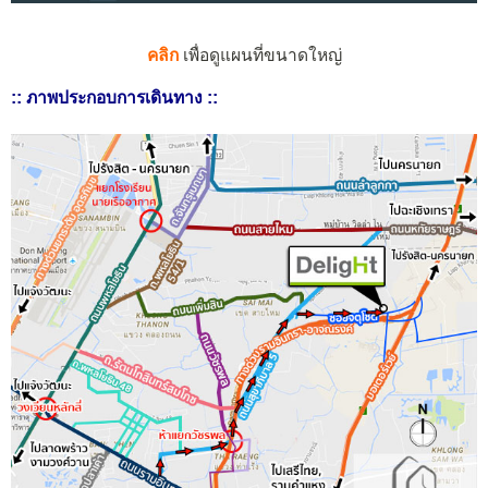
คลิก
เพื่อดูแผนที่ขนาดใหญ่
:: ภาพประกอบการเดินทาง ::