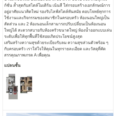
ก์ชั่น ล้ำสุดกับสไตล์โมเดิร์น เน้นสี ใส่กรอบสร้างเอกลักษณ์การ
อยู่อาศัยแนวคิดใหม่ รองรับไลฟ์สไตล์ทันสมัย ตอบโจทย์ทุกการ
ใช้งานและกิจกรรมของสมาชิกในครอบครัว ห้องนอนใหญ่เป็น
สัดส่วน และ 2 ห้องนอนเล็กสามารถปรับเปลี่ยนเป็นห้องนอน
ใหญ่ได้ สะดวกสบายกับห้องครัวขนาดใหญ่ ห้องน้ำออกแบบเล่น
ระดับเพื่อให้ทุกพื้นที่ใช้สอยเกิดประโยชน์สูงสุด
เสริมสร้างความสุขด้วยระเบียงรับลม ความสุขส่วนตัวพร้อม ๆ
กับครอบครัว เราใส่ใจให้คุณในทุกรายละเอียด และวัสดุที่คัด
สรรคุณภาพเกรด A เพื่อคุณ
แปลนชั้น