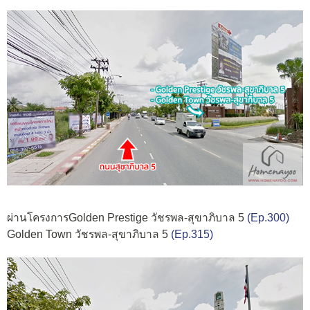
ผ่านโครงการGolden Prestige วัชรพล-สุขาภิบาล 5
(Ep.300)
Golden Town วัชรพล-สุขาภิบาล 5
(Ep.315)