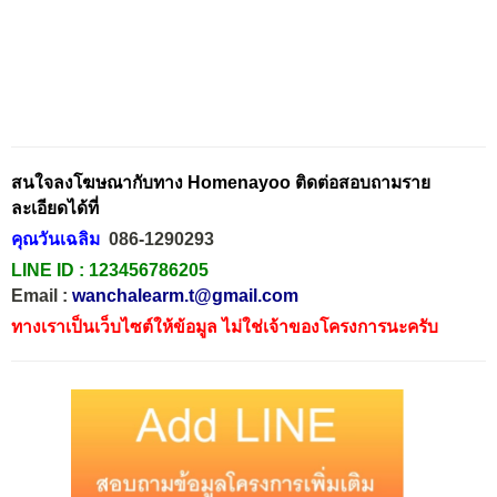
สนใจลงโฆษณากับทาง Homenayoo ติดต่อสอบถามราย
ละเอียดได้ที่
คุณวันเฉลิม
086-1290293
LINE ID :
123456786205
Email :
wanchalearm.t@gmail.com
ทางเราเป็นเว็บไซต์ให้ข้อมูล ไม่ใช่เจ้าของโครงการนะครับ