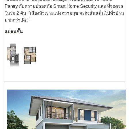
Pantry กับความปลอดภัย Smart Home Security และ ที่จอดรถ
ในร่ม 2 คัน “เสียงหัวเราะแห่งความสุข จะดังลั่นสนั่นไปทั่วบ้าน
มากกว่าเดิม “
แปลนชั้น