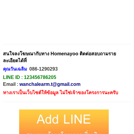
สนใจลงโฆษณากับทาง Homenayoo ติดต่อสอบถามราย
ละเอียดได้ที่
คุณวันเฉลิม
086-1290293
LINE ID :
123456786205
Email :
wanchalearm.t@gmail.com
ทางเราเป็นเว็บไซต์ให้ข้อมูล ไม่ใช่เจ้าของโครงการนะครับ