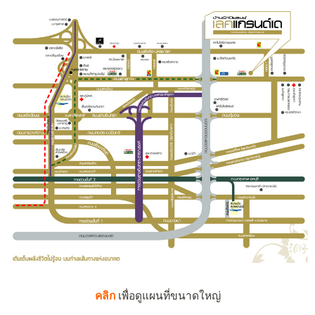
คลิก
เพื่อดูแผนที่ขนาดใหญ่