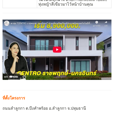
ทุ่งหญ้าสีเขียวมาไว้หน้าบ้านคุณ
ที่ตั้งโครงการ
ถนนลำลูกกา ต.บึงคำพร้อย อ.ลำลูกกา จ.ปทุมธานี