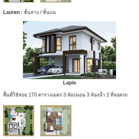
Lauren
: ชั้นล่าง / ชั้นบน
Lapis
พื้นที่ใช้สอย 170 ตารางเมตร 3 ห้องนอน 3 ห้องน้ำ 2 ที่จอดรถ