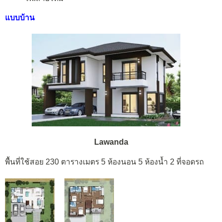
แบบบ้าน
Lawanda
พื้นที่ใช้สอย 230 ตารางเมตร 5 ห้องนอน 5 ห้องน้ำ 2 ที่จอดรถ