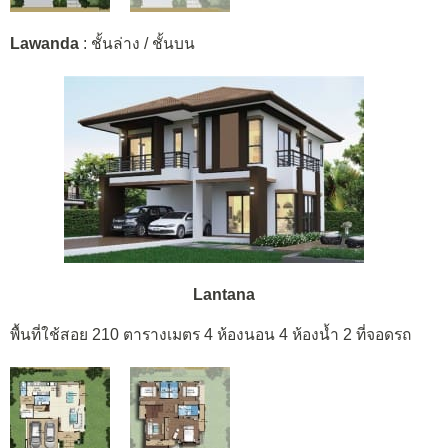
Lawanda
: ชั้นล่าง / ชั้นบน
Lantana
พื้นที่ใช้สอย 210 ตารางเมตร 4 ห้องนอน 4 ห้องน้ำ 2 ที่จอดรถ