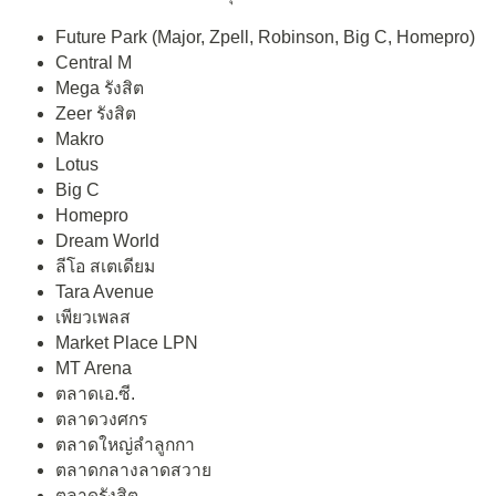
Future Park (Major, Zpell, Robinson, Big C, Homepro)
Central M
Mega รังสิต
Zeer รังสิต
Makro
Lotus
Big C
Homepro
Dream World
ลีโอ สเตเดียม
Tara Avenue
เพียวเพลส
Market Place LPN
MT Arena
ตลาดเอ.ซี.
ตลาดวงศกร
ตลาดใหญ่ลำลูกกา
ตลาดกลางลาดสวาย
ตลาดรังสิต