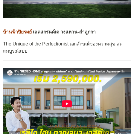
บ้านฟ้าปิยรมย์
เลคแกรนด์เด วงแหวน-ลำลูกกา
The Unique of the Perfectionist เอกลักษณ์ของความสุข สุด
สมบูรณ์แบบ