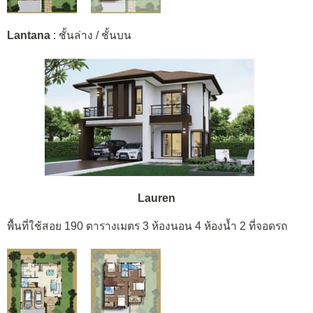
Lantana
: ชั้นล่าง / ชั้นบน
Lauren
พื้นที่ใช้สอย 190 ตารางเมตร 3 ห้องนอน 4 ห้องน้ำ 2 ที่จอดรถ