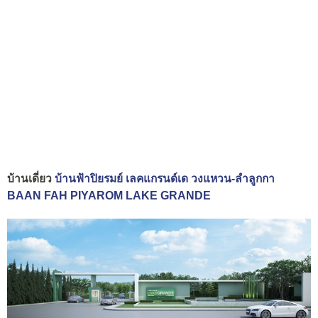
บ้านเดี่ยว
บ้านฟ้าปิยรมย์ เลคแกรนด์เด วงแหวน-ลำลูกกา
BAAN FAH PIYAROM LAKE GRANDE