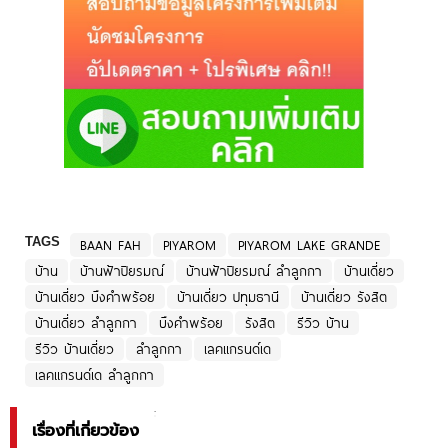
TAGS
BAAN FAH
PIYAROM
PIYAROM LAKE GRANDE
บ้าน
บ้านฟ้าปิยรมณ์
บ้านฟ้าปิยรมณ์ ลำลูกกา
บ้านเดี่ยว
บ้านเดี่ยว บึงคำพร้อย
บ้านเดี่ยว ปทุมธานี
บ้านเดี่ยว รังสิต
บ้านเดี่ยว ลำลูกกา
บึงคำพร้อย
รังสิต
รีวิว บ้าน
รีวิว บ้านเดี่ยว
ลำลูกกา
เลคแกรนด์เด
เลคแกรนด์เด ลำลูกกา
เรื่องที่เกี่ยวข้อง