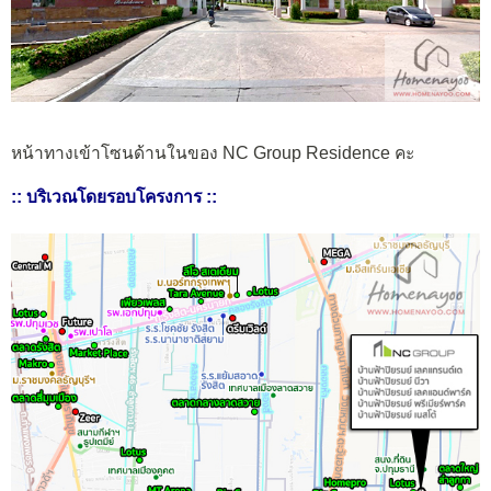
หน้าทางเข้าโซนด้านในของ NC Group Residence คะ
:: บริเวณโดยรอบโครงการ ::