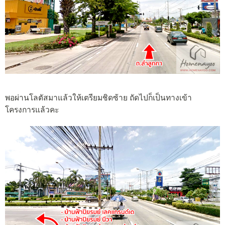
พอผ่านโลตัสมาแล้วให้เตรียมชิดซ้าย ถัดไปก็เป็นทางเข้า
โครงการแล้วคะ