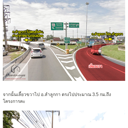
จากนั้นเลี้ยวขวาไป อ.ลำลูกกา ตรงไปประมาณ 3.5 กม.ถึง
โครงการคะ