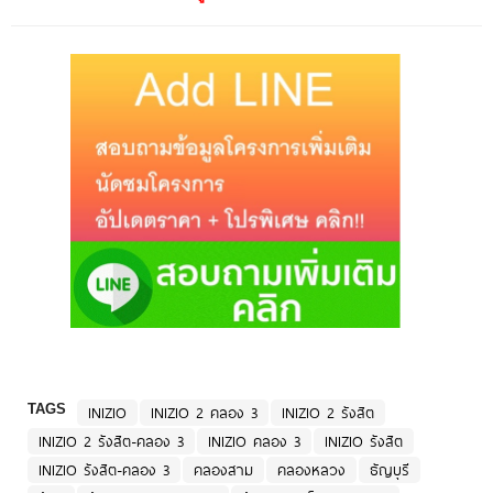
TAGS
INIZIO
INIZIO 2 คลอง 3
INIZIO 2 รังสิต
INIZIO 2 รังสิต-คลอง 3
INIZIO คลอง 3
INIZIO รังสิต
INIZIO รังสิต-คลอง 3
คลองสาม
คลองหลวง
ธัญบุรี