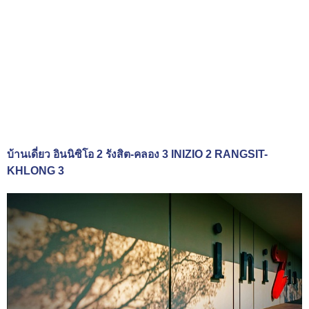
บ้านเดี่ยว อินนิซิโอ 2 รังสิต-คลอง 3 INIZIO 2 RANGSIT-
KHLONG 3