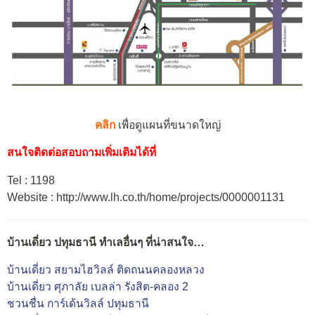
คลิก
เพื่อดูแผนที่ขนาดใหญ่
สนใจติดต่อสอบถามเพิ่มเติมได้ที่
Tel : 1198
Website : http://www.lh.co.th/home/projects/0000001131
บ้านเดี่ยว ปทุมธานี ทำเลอื่นๆ ที่น่าสนใจ…
บ้านเดี่ยว สยามไฮวิลล์ ติดถนนคลองหลวง
บ้านเดี่ยว ศุภาลัย เบลล่า รังสิต-คลอง 2
ชวนชื่น การ์เด้นวิลล์ ปทุมธานี