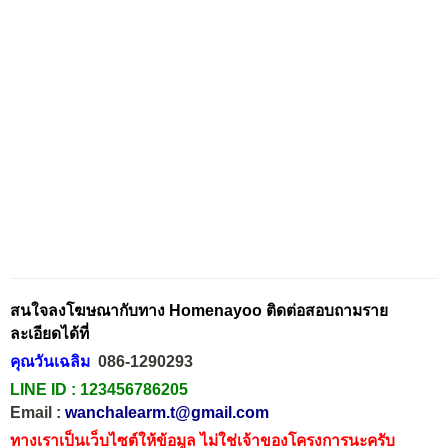
สนใจลงโฆษณากับทาง Homenayoo ติดต่อสอบถามราย
ละเอียดได้ที่
คุณวันเฉลิม
086-1290293
LINE ID :
123456786205
Email :
wanchalearm.t@gmail.com
ทางเราเป็นเว็บไซต์ให้ข้อมูล ไม่ใช่เจ้าของโครงการนะครับ