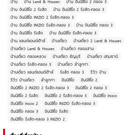
บ้าน
บ้าน Land & Houses
บ้าน อินนิซิโอ 2 คลอง 3
บ้าน อินนิซิโอ 2 รังสิต
บ้าน อินนิซิโอ 2 รังสิต-คลอง 3
บ้าน อินนิซิโอ INIZIO 2 รังสิต-คลอง 3
บ้าน อินนิซิโอ INIZIO รังสิต-คลอง 3
บ้าน อินนิซิโอ คลอง 3
บ้าน อินนิซิโอ รังสิต
บ้าน อินนิซิโอ รังสิต-คลอง 3
บ้าน แลนด์แอนด์เฮ้าส์
บ้านเดี่ยว
บ้านเดี่ยว 2 Land & Houses
บ้านเดี่ยว Land & Houses
บ้านเดี่ยว คลองสาม
บ้านเดี่ยว คลองหลวง
บ้านเดี่ยว ธัญบุรี
บ้านเดี่ยว ปทุมธานี
บ้านเดี่ยว รังสิต-คลอง 3
บ้านเดี่ยว ลำลูกกา
บ้านเดี่ยว แลนด์แอนด์เฮ้าส์
รังสิต คลอง 3
รีวิว บ้าน
รีวิว บ้านเดี่ยว
ลำลูกกา
อินนิซิโอ
อินนิซิโอ 2
อินนิซิโอ 2 INIZIO 2 รังสิต-คลอง 3
อินนิซิโอ 2 คลอง 3
อินนิซิโอ 2 รังสิต
อินนิซิโอ 2 รังสิต-คลอง 3
อินนิซิโอ Inizio
อินนิซิโอ Inizio 2
อินนิซิโอ INIZIO รังสิต-คลอง 3
อินนิซิโอ คลอง 3
อินนิซิโอ รังสิต
อินนิซิโอ รังสิต-คลอง 3 INIZIO 2