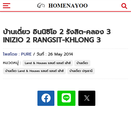
บ้านเดี่ยว อินนิซิโอ 2 รังสิต-คลอง 3
INIZIO 2 RANGSIT-KHLONG 3
โพสโดย : PURE
/ วันที่ : 26 May 2014
หมวดหมู่ :
Land & Houses แลนด์ แอนด์ เฮ้าส์
บ้านเดี่ยว
บ้านเดี่ยว Land & Houses แลนด์ แอนด์ เฮ้าส์
บ้านเดี่ยว ปทุมธานี