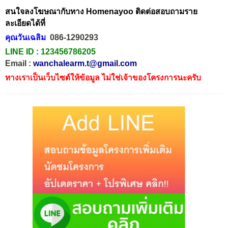
สนใจลงโฆษณากับทาง Homenayoo ติดต่อสอบถามราย
ละเอียดได้ที่
คุณวันเฉลิม
086-1290293
LINE ID :
123456786205
Email :
wanchalearm.t@gmail.com
ทางเราเป็นเว็บไซต์ให้ข้อมูล ไม่ใช่เจ้าของโครงการนะครับ