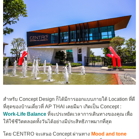
สำหรับ Concept Design ก็ได้มีการออกแบบภายใต้ Location ที่ดี
ที่สุดของบ้านเดี่ยวที่ AP THAI เคยมีมา เกิดเป็น Concept :
Work-Life Balance
ที่จะประหยัดเวลาการเดินทางของคุณ เพื่อ
ให้ใช้ชีวิตตลอดทั้งวันได้อย่างมีประสิทธิภาพมากที่สุด
โดย CENTRO จะเสนอ Concept ผ่านทาง
Mood and tone