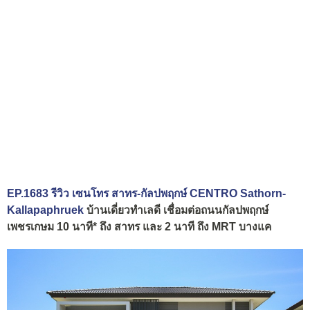
EP.1683 รีวิว เซนโทร สาทร-กัลปพฤกษ์ CENTRO Sathorn-
Kallapaphruek
บ้านเดี่ยวทำเลดี เชื่อมต่อถนนกัลปพฤกษ์
เพชรเกษม 10 นาที* ถึง สาทร และ 2 นาที ถึง MRT บางแค