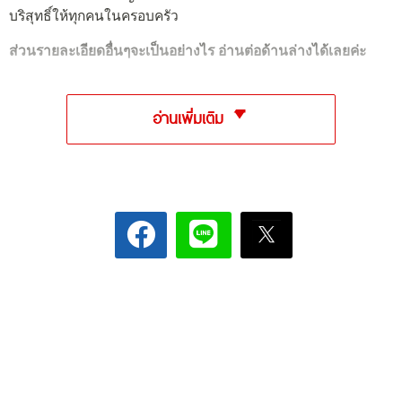
บริสุทธิ์ให้ทุกคนในครอบครัว
ส่วนรายละเอียดอื่นๆจะเป็นอย่างไร อ่านต่อด้านล่างได้เลยค่ะ
อ่านเพิ่มเติม