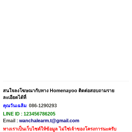
สนใจลงโฆษณากับทาง Homenayoo ติดต่อสอบถามราย
ละเอียดได้ที่
คุณวันเฉลิม
086-1290293
LINE ID :
123456786205
Email :
wanchalearm.t@gmail.com
ทางเราเป็นเว็บไซต์ให้ข้อมูล ไม่ใช่เจ้าของโครงการนะครับ