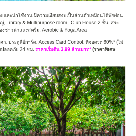
ละน่าใช้งาน มีความเงียบสงบเป็นส่วนตัวเหมือนได้พักผ่อน
, Library & Multipurpose room , Club House 2 ชั้น, สระ
ส, ห้องซาวน่าและสตรีม, Aerobic & Yoga Area
, ประตูคีย์การ์ด, Access Card Control, ที่จอดรถ 60%* (ไม่
มปลอดภัย 24 ชม.
ราคาเริ่มต้น 3.99 ล้านบาท*
(ราคาพิเศษ