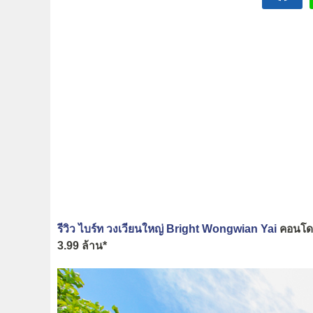
รีวิว ไบร์ท วงเวียนใหญ่ Bright Wongwian Yai
คอนโดแ
3.99 ล้าน*