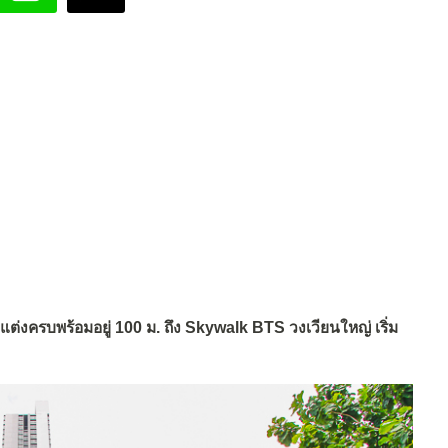
ต่งครบพร้อมอยู่
100 ม. ถึง Skywalk BTS วงเวียนใหญ่
เริ่ม