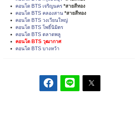
คอนโด BTS เจริญนคร
*สายสีทอง
คอนโด BTS คลองสาน
*สายสีทอง
คอนโด BTS วงเวียนใหญ่
คอนโด BTS โพธิ์นิมิตร
คอนโด BTS ตลาดพลู
คอนโด BTS วุฒากาศ
คอนโด BTS บางหว้า