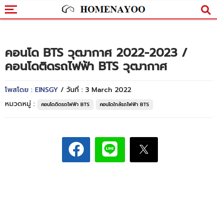
คอนโด BTS วุฒากาศ 2022-2023 /
คอนโดติดรถไฟฟ้า BTS วุฒากาศ
โพสโดย : EINSGY
/ วันที่ : 3 March 2022
หมวดหมู่ :
คอนโดติดรถไฟฟ้า BTS
คอนโดใกล้รถไฟฟ้า BTS