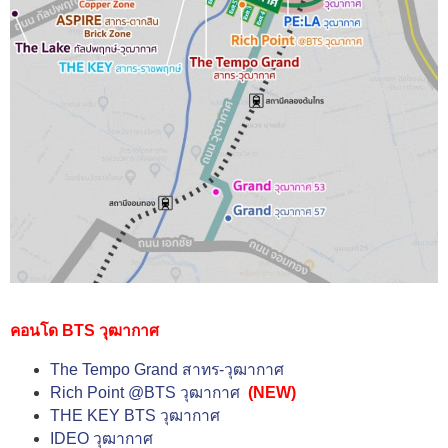
คอนโด BTS วุฒากาศ
The Tempo Grand สาทร-วุฒากาศ
Rich Point @BTS วุฒากาศ
(NEW)
THE KEY BTS วุฒากาศ
IDEO วุฒากาศ