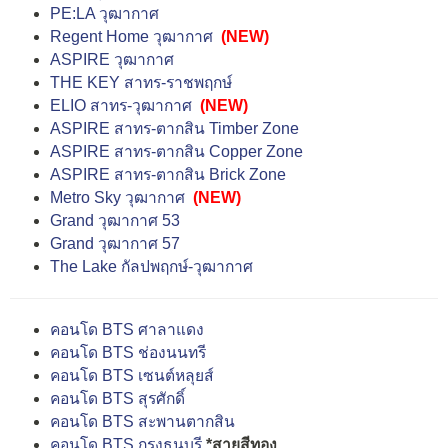
PE:LA วุฒากาศ
Regent Home วุฒากาศ
(NEW)
ASPIRE วุฒากาศ
THE KEY สาทร-ราชพฤกษ์
ELIO สาทร-วุฒากาศ
(NEW)
ASPIRE สาทร-ตากสิน Timber Zone
ASPIRE สาทร-ตากสิน Copper Zone
ASPIRE สาทร-ตากสิน Brick Zone
Metro Sky วุฒากาศ
(NEW
)
Grand วุฒากาศ 53
Grand วุฒากาศ 57
The Lake กัลปพฤกษ์-วุฒากาศ
คอนโด BTS ศาลาแดง
คอนโด BTS ช่องนนทรี
คอนโด BTS เซนต์หลุยส์
คอนโด BTS สุรศักดิ์
คอนโด BTS สะพานตากสิน
คอนโด BTS กรุงธนบุรี
*สายสีทอง