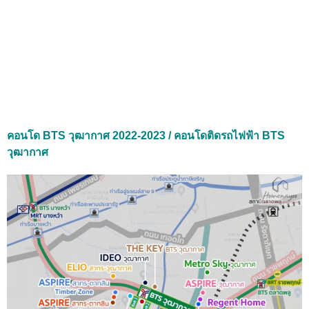
คอนโด BTS วุฒากาศ 2022-2023 / คอนโดติดรถไฟฟ้า BTS
วุฒากาศ