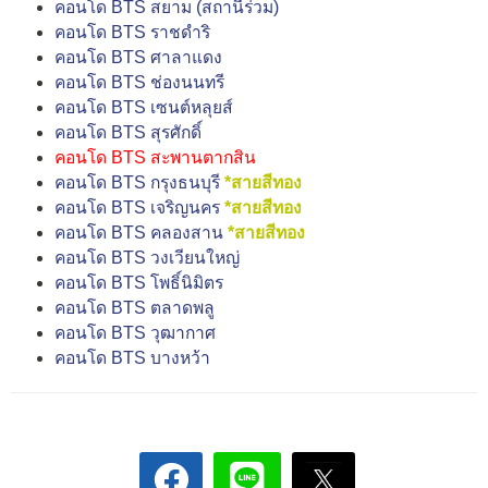
คอนโด BTS สยาม (สถานีร่วม)
คอนโด BTS ราชดำริ
คอนโด BTS ศาลาแดง
คอนโด BTS ช่องนนทรี
คอนโด BTS เซนต์หลุยส์
คอนโด BTS สุรศักดิ์
คอนโด BTS สะพานตากสิน
คอนโด BTS กรุงธนบุรี
*สายสีทอง
คอนโด BTS เจริญนคร
*สายสีทอง
คอนโด BTS คลองสาน
*สายสีทอง
คอนโด BTS วงเวียนใหญ่
คอนโด BTS โพธิ์นิมิตร
คอนโด BTS ตลาดพลู
คอนโด BTS วุฒากาศ
คอนโด BTS บางหว้า