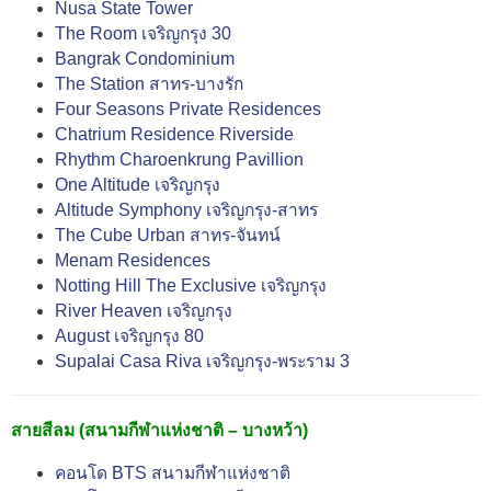
Nusa State Tower
The Room เจริญกรุง 30
Bangrak Condominium
The Station สาทร-บางรัก
Four Seasons Private Residences
Chatrium Residence Riverside
Rhythm Charoenkrung Pavillion
One Altitude เจริญกรุง
Altitude Symphony เจริญกรุง-สาทร
The Cube Urban สาทร-จันทน์
Menam Residences
Notting Hill The Exclusive เจริญกรุง
River Heaven เจริญกรุง
August เจริญกรุง 80
Supalai Casa Riva เจริญกรุง-พระราม 3
สายสีลม (สนามกีฬาแห่งชาติ – บางหว้า)
คอนโด BTS สนามกีฬาแห่งชาติ