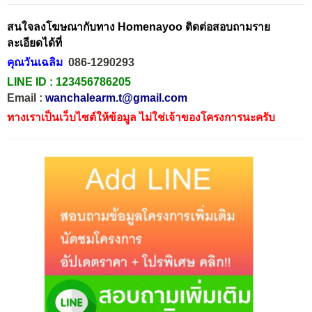
สนใจลงโฆษณากับทาง Homenayoo ติดต่อสอบถามราย
ละเอียดได้ที่
คุณวันเฉลิม
086-1290293
LINE ID :
123456786205
Email :
wanchalearm.t@gmail.com
ทางเราเป็นเว็บไซต์ให้ข้อมูล ไม่ใช่เจ้าของโครงการนะครับ