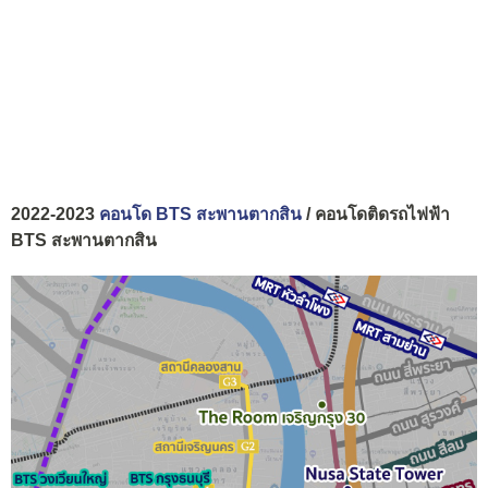
2022-2023
คอนโด BTS สะพานตากสิน
/ คอนโดติดรถไฟฟ้า
BTS สะพานตากสิน