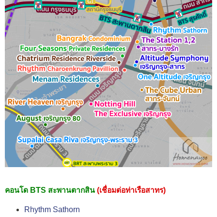
คอนโด BTS สะพานตากสิน
(เชื่อมต่อท่าเรือสาทร)
Rhythm Sathorn