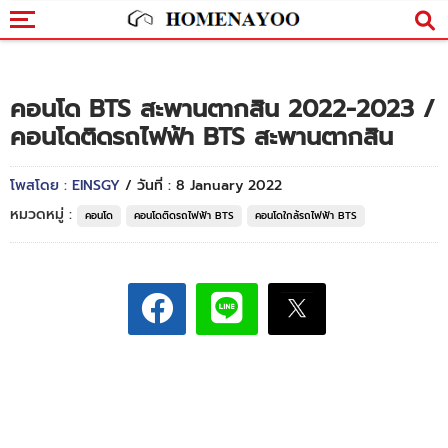
คอนโด BTS สะพานตากสิน 2022-2023 /
คอนโดติดรถไฟฟ้า BTS สะพานตากสิน
โพสโดย : EINSGY
/ วันที่ : 8 January 2022
หมวดหมู่ :
คอนโด
คอนโดติดรถไฟฟ้า BTS
คอนโดใกล้รถไฟฟ้า BTS