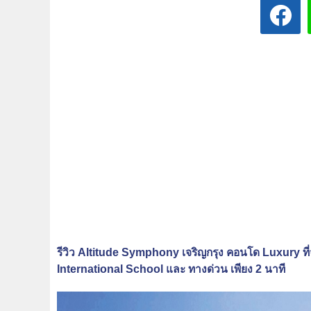
รีวิว Altitude Symphony เจริญกรุง คอนโด Luxury
International School และ ทางด่วน เพียง 2 นาที