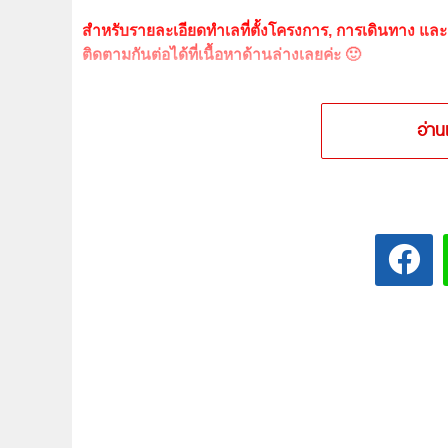
สำหรับรายละเอียดทำเลที่ตั้งโครงการ, การเดินทาง แ
ติดตามกันต่อได้ที่เนื้อหาด้านล่างเลยค่ะ 🙂
อ่าน