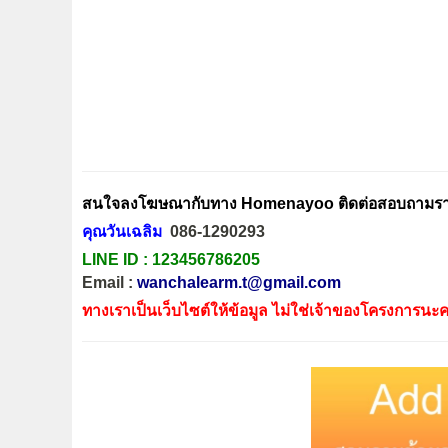
สนใจลงโฆษณากับทาง Homenayoo ติดต่อสอบถามรายล
คุณวันเฉลิม
086-1290293
LINE ID :
123456786205
Email :
wanchalearm.t@gmail.com
ทางเราเป็นเว็บไซต์ให้ข้อมูล ไม่ใช่เจ้าของโครงการนะค