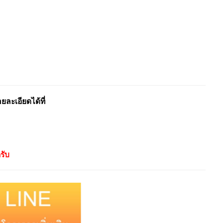
ะเอียดได้ที่
รับ