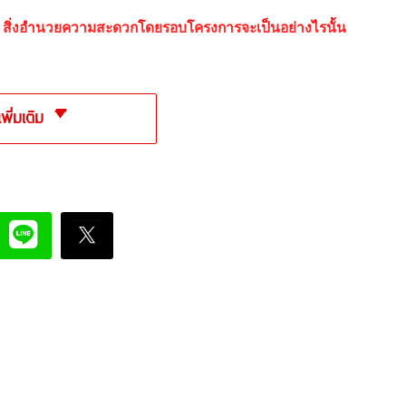
ละ สิ่งอำนวยความสะดวกโดยรอบโครงการจะเป็นอย่างไรนั้น
เพิ่มเติม